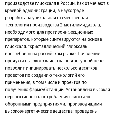
производстве глиоксаля в России. Как отмечают в
краевой администрации, в наукограде
разработана уникальная отечественная
технология производства 2-метилимидазола,
необходимого для противоинфекционных
препаратов, которые синтезируются на основе
глиоксаля. “Кристаллический глиоксаль
востребован на российском рынке. Появление
продукта высокого качества по доступной цене
позволит инициировать несколько десятков
проектов по созданию технологий его
применения, в том числе и проектов по
получению фармсубстанций. Установлена высокая
перспективность потребления глиоксаля
оборонными предприятиями, производящими
высокоэнергетические вещества; проведены