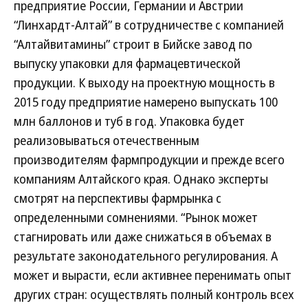
предприятие России, Германии и Австрии
“Линхардт-Алтай” в сотрудничестве с компанией
“Алтайвитамины” строит в Бийске завод по
выпуску упаковки для фармацевтической
продукции. К выходу на проектную мощность в
2015 году предприятие намерено выпускать 100
млн баллонов и туб в год. Упаковка будет
реализовываться отечественным
производителям фармпродукции и прежде всего
компаниям Алтайского края. Однако эксперты
смотрят на перспективы фармрынка с
определенными сомнениями. “Рынок может
стагнировать или даже снижаться в объемах в
результате законодательного регулирования. А
может и вырасти, если активнее перенимать опыт
других стран: осуществлять полный контроль всех