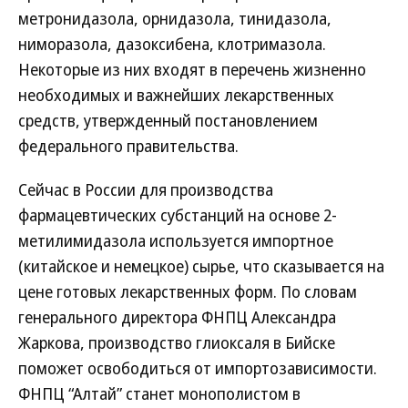
метронидазола, орнидазола, тинидазола,
ниморазола, дазоксибена, клотримазола.
Некоторые из них входят в перечень жизненно
необходимых и важнейших лекарственных
средств, утвержденный постановлением
федерального правительства.
Сейчас в России для производства
фармацевтических субстанций на основе 2-
метилимидазола используется импортное
(китайское и немецкое) сырье, что сказывается на
цене готовых лекарственных форм. По словам
генерального директора ФНПЦ Александра
Жаркова, производство глиоксаля в Бийске
поможет освободиться от импортозависимости.
ФНПЦ “Алтай” станет монополистом в