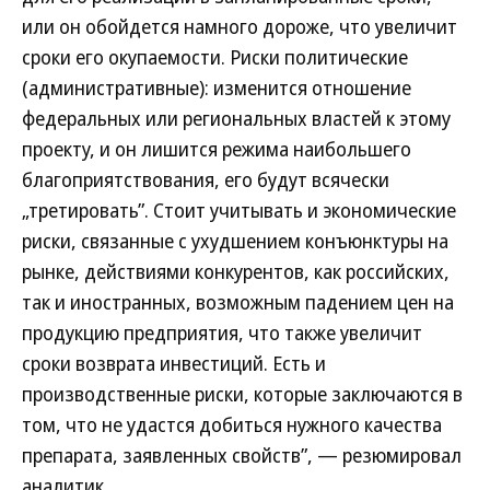
или он обойдется намного дороже, что увеличит
сроки его окупаемости. Риски политические
(административные): изменится отношение
федеральных или региональных властей к этому
проекту, и он лишится режима наибольшего
благоприятствования, его будут всячески
„третировать”. Стоит учитывать и экономические
риски, связанные с ухудшением конъюнктуры на
рынке, действиями конкурентов, как российских,
так и иностранных, возможным падением цен на
продукцию предприятия, что также увеличит
сроки возврата инвестиций. Есть и
производственные риски, которые заключаются в
том, что не удастся добиться нужного качества
препарата, заявленных свойств”, — резюмировал
аналитик.