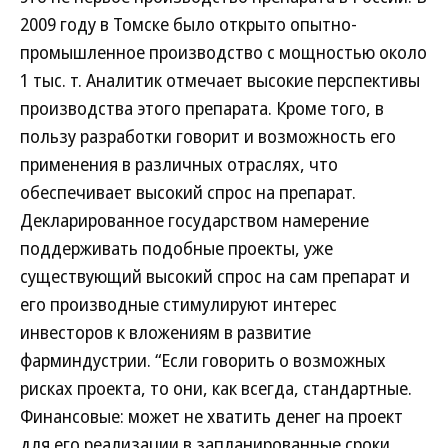
2009 году в Томске было открыто опытно-
промышленное производство с мощностью около
1 тыс. т. Аналитик отмечает высокие перспективы
производства этого препарата. Кроме того, в
пользу разработки говорит и возможность его
применения в различных отраслях, что
обеспечивает высокий спрос на препарат.
Декларированное государством намерение
поддерживать подобные проекты, уже
существующий высокий спрос на сам препарат и
его производные стимулируют интерес
инвесторов к вложениям в развитие
фарминдустрии. “Если говорить о возможных
рисках проекта, то они, как всегда, стандартные.
Финансовые: может не хватить денег на проект
для его реализации в запланированные сроки,