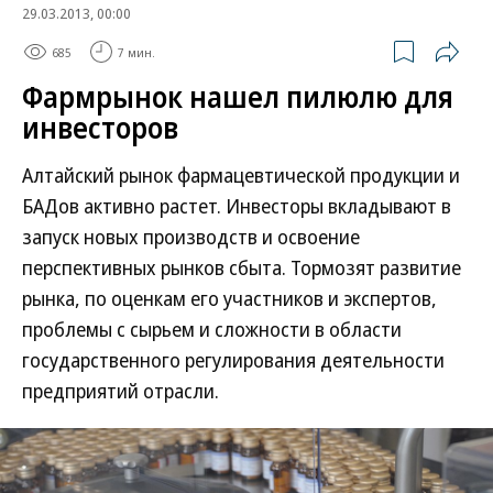
29.03.2013, 00:00
685
7 мин.
Фармрынок нашел пилюлю для
инвесторов
Алтайский рынок фармацевтической продукции и
БАДов активно растет. Инвесторы вкладывают в
запуск новых производств и освоение
перспективных рынков сбыта. Тормозят развитие
рынка, по оценкам его участников и экспертов,
проблемы с сырьем и сложности в области
государственного регулирования деятельности
предприятий отрасли.