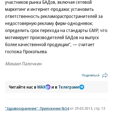
участников рынка БАДов, включая сетевой
маркетинг и интернет-продажи; установить
ответственность рекламораспространителей за
недостоверную рекламу фирм-однодневок;
определить срок перехода на стандарты GMP, что
мотивирует производителей БАДов на выпуск
более качественной продукции”, — считает
госпожа Прокопьева.
Михаил Палочкин
Поделиться
Читайте нас в
MAX
и в
Телеграме
"Здравоохранение". Приложение №54
от 29.03.2013, стр. 13