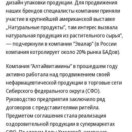
дизайн упаковки продукции. Для продвижения
наших брендов специалисты компании приняли
участие в крупнейшей американской выставке
„Натуральные продукты”, там интерес вызвала
натуральная продукция из растительного сырья”,
— подчеркнули в компании “Эвалар” (в России
компания котролирует около 20% рынка БАДов).
Компания “Алтайвитамины” в прошедшем году
активно работала над продвижением своей
нефармацевтической продукции в торговые сети
Сибирского федерального округа (СФО).
Руководство предприятия заключило ряд
договоров с представителями ритейла.
Предметом соглашения стала реализация
оздоровительной продукции в супермаркетах