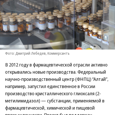
Фото: Дмитрий Лебедев, Коммерсантъ
В 2012 году в фармацевтической отрасли активно
открывались новые производства. Федеральный
научно-производственный центр (ФНПЦ) “Алтай”,
например, запустил единственное в России
производство кристаллического глиоксаля (2-
метилимидазол) — субстанции, применяемой в
фармацевтической, химической и пищевой