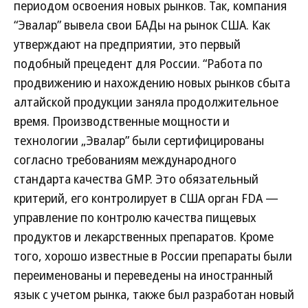
периодом освоения новых рынков. Так, компания
“Эвалар” вывела свои БАДы на рынок США. Как
утверждают на предприятии, это первый
подобный прецедент для России. “Работа по
продвижению и нахождению новых рынков сбыта
алтайской продукции заняла продолжительное
время. Производственные мощности и
технологии „Эвалар” были сертифицированы
согласно требованиям международного
стандарта качества GMP. Это обязательный
критерий, его контролирует в США орган FDA —
управление по контролю качества пищевых
продуктов и лекарственных препаратов. Кроме
того, хорошо известные в России препараты были
переименованы и переведены на иностранный
язык с учетом рынка, также был разработан новый