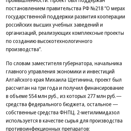
промышленности. Проект был поддержан
постановлением правительства РФ №218 “О мерах
государственной поддержки развития кооперации
российских высших учебных заведений и
организаций, реализующих комплексные проекты
по созданию высокотехнологичного
производства”.
По словам заместителя губернатора, начальника
главного управления экономики и инвестиций
Алтайского края Михаила Щетинина, проект был
рассчитан на три года и получил финансирование
в объеме 554 млн руб., из которых 277 млн руб.—
средства федерального бюджета, остальное —
собственные средства ФНПЦ. 2-метилимидазол
используется в качестве сырья для производства
противоинфекционных препаратов: