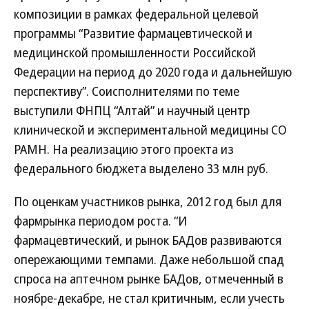
композиции в рамках федеральной целевой
программы “Развитие фармацевтической и
медицинской промышленности Российской
Федерации на период до 2020 года и дальнейшую
перспективу”. Соисполнителями по теме
выступили ФНПЦ “Алтай” и научный центр
клинической и экспериментальной медицины СО
РАМН. На реализацию этого проекта из
федерального бюджета выделено 33 млн руб.
По оценкам участников рынка, 2012 год был для
фармрынка периодом роста. “И
фармацевтический, и рынок БАДов развиваются
опережающими темпами. Даже небольшой спад
спроса на аптечном рынке БАДов, отмеченный в
ноябре-декабре, не стал критичным, если учесть