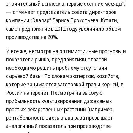
значительный всплеск в первые осенние месяцы”,
— отмечает председатель совета директоров
компании “Эвалар” Лариса Прокопьева. Кстати,
само предприятие в 2012 году увеличило объем
производства на 20%.
И все же, несмотря на оптимистичные прогнозы и
показатели рынка, предприятиям отрасли
необходимо решить проблему отсутствия
сырьевой базы. По словам экспертов, хозяйств,
которые занимаются заготовкой трав и корней, в
России наперечет. Несмотря на высокую
прибыльность культивирования даже самых
простых лекарственных растений (например,
рентабельность здесь в два раза превышает
аналогичный показатель при производстве