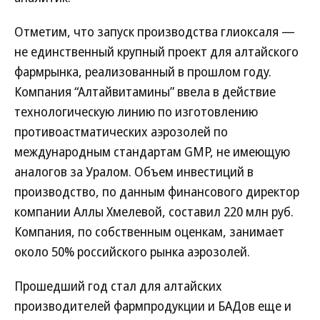
Отметим, что запуск производства глиоксаля —
не единственный крупный проект для алтайского
фармрынка, реализованный в прошлом году.
Компания “Алтайвитамины” ввела в действие
технологическую линию по изготовлению
противоастматических аэрозолей по
международным стандартам GMP, не имеющую
аналогов за Уралом. Объем инвестиций в
производство, по данным финансового директор
компании Аллы Хмелевой, составил 220 млн руб.
Компания, по собственным оценкам, занимает
около 50% российского рынка аэрозолей.
Прошедший год стал для алтайских
производителей фармпродукции и БАДов еще и