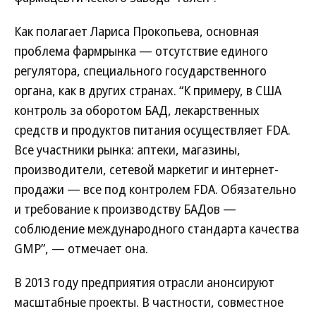
Как полагает Лариса Прокопьева, основная
проблема фармрынка — отсутствие единого
регулятора, специального государственного
органа, как в других странах. “К примеру, в США
контроль за оборотом БАД, лекарственных
средств и продуктов питания осуществляет FDA.
Все участники рынка: аптеки, магазины,
производители, сетевой маркетиг и интернет-
продажи — все под контролем FDA. Обязательно
и требование к производству БАДов —
соблюдение международного стандарта качества
GMP”, — отмечает она.
В 2013 году предприятия отрасли анонсируют
масштабные проекты. В частности, совместное