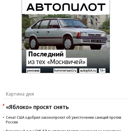
Картина дня
«Яблоко» просят снять
Сенат США одобрил законопроект об ужесточении санкций против
России