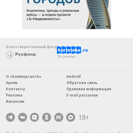
Благотворительный фонд
18+ реклама
О «Коммерсанте»
Android
Архив
Обратная связь
Контакты
Правовая информация
Реклама
E-mail рассылки
Вакансии
18+