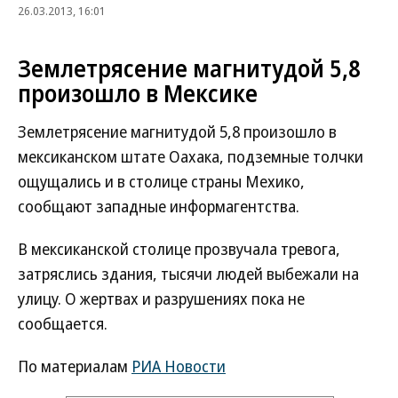
26.03.2013, 16:01
Землетрясение магнитудой 5,8
произошло в Мексике
Землетрясение магнитудой 5,8 произошло в
мексиканском штате Оахака, подземные толчки
ощущались и в столице страны Мехико,
сообщают западные информагентства.
В мексиканской столице прозвучала тревога,
затряслись здания, тысячи людей выбежали на
улицу. О жертвах и разрушениях пока не
сообщается.
По материалам
РИА Новости