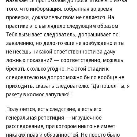
называется протоколом допроса. И все это из-за
того, что информация, собранная во время
проверки, доказательством не является. На
практике это выглядело следующим образом.
Тебя вызывает следователь, допрашивает по
заявлению, но дело-то еще не возбуждено и ты
не несешь никакой ответственности за дачу
ложных показаний — соответственно, можешь
брехать сколько угодно. На этой стадии к
следователю на допрос можно было вообще не
приходить, сказать следователю: "Да пошел ты, я
ракету в космос запускаю!".
Получается, есть следствие, а есть его
генеральная репетиция — игрушечное
расследование, при котором никто не имеет
никаких прав и обязанностей. Не просто было