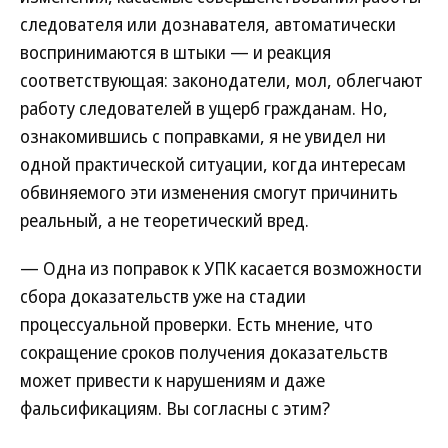
следователя или дознавателя, автоматически
воспринимаются в штыки — и реакция
соответствующая: законодатели, мол, облегчают
работу следователей в ущерб гражданам. Но,
ознакомившись с поправками, я не увидел ни
одной практической ситуации, когда интересам
обвиняемого эти изменения смогут причинить
реальный, а не теоретический вред.
— Одна из поправок к УПК касается возможности
сбора доказательств уже на стадии
процессуальной проверки. Есть мнение, что
сокращение сроков получения доказательств
может привести к нарушениям и даже
фальсификациям. Вы согласны с этим?