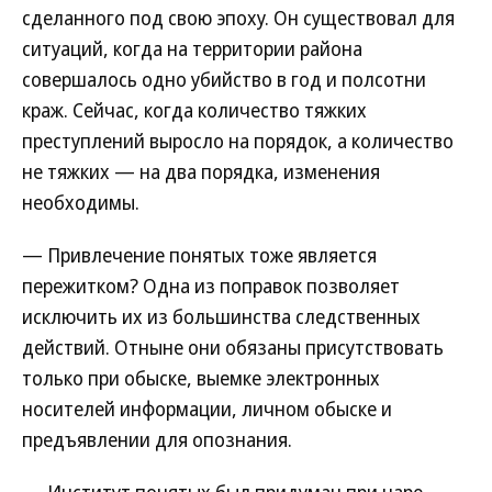
сделанного под свою эпоху. Он существовал для
ситуаций, когда на территории района
совершалось одно убийство в год и полсотни
краж. Сейчас, когда количество тяжких
преступлений выросло на порядок, а количество
не тяжких — на два порядка, изменения
необходимы.
— Привлечение понятых тоже является
пережитком? Одна из поправок позволяет
исключить их из большинства следственных
действий. Отныне они обязаны присутствовать
только при обыске, выемке электронных
носителей информации, личном обыске и
предъявлении для опознания.