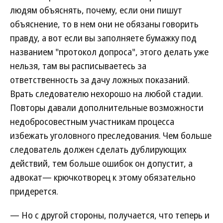
людям объяснять, почему, если они пишут
объяснение, то в нем они не обязаны говорить
правду, а вот если вы заполняете бумажку под
названием "протокол допроса", этого делать уже
нельзя, там вы расписываетесь за
ответственность за дачу ложных показаний.
Врать следователю нехорошо на любой стадии.
Повторы давали дополнительные возможности
недобросовестным участникам процесса
избежать уголовного преследования. Чем больше
следователь должен сделать дублирующих
действий, тем больше ошибок он допустит, а
адвокат— крючкотворец к этому обязательно
придерется.
— Но с другой стороны, получается, что теперь и