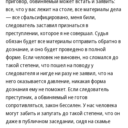
приговор, обвиняемый может встать и заявить:
все, что у вас лежит на столе, все материалы дела
— все сфальсифицировано, меня били,
следователь заставил признаться в
преступлении, которое я не совершал. Судья
обязан будет все материалы отправить обратно в
дознание, и оно будет проведено в полной
форме. Если человек не виновен, но сломался до
такой степени, что пошел на поводу у
следователя и нигде ни разу не заявил, что на
него оказывается давление, никакая форма
дознания ему не поможет. Если следователь
преступник, а обвиняемый не готов
сопротивляться, закон бессилен. У нас человека
могут забить и запугать до такой степени, что он
даже в публичном заседании, сидя на скамье