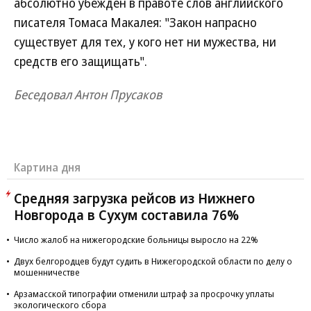
абсолютно убежден в правоте слов английского
писателя Томаса Макалея: "Закон напрасно
существует для тех, у кого нет ни мужества, ни
средств его защищать".
Беседовал Антон Прусаков
Картина дня
Средняя загрузка рейсов из Нижнего
Новгорода в Сухум составила 76%
Число жалоб на нижегородские больницы выросло на 22%
Двух белгородцев будут судить в Нижегородской области по делу о
мошенничестве
Арзамасской типографии отменили штраф за просрочку уплаты
экологического сбора