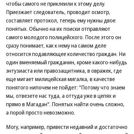
чтобы самого не приклеили к этому делу.
Приезжает следователь, проводит осмотр,
составляет протокол, теперь ему нужны двое
понятых. Обычно на их поиски отправляют
самого молодого полицейского. После этого он
сразу понимает, как к нему на самом деле
относится подавляющее количество граждан. Ни
один вменяемый гражданин, кроме какого-нибудь
энтузиаста или правозащитника, в овражек, где
еще мигает милицейская мигалка, в качестве
понятого нипочем не пойдет: "Потому что знаем
мы, отвезете нас туда, а оттуда уже в цепях и
прямо в Магадан". Понятых найти очень сложно,
а порой просто невозможно.
Могу, например, привести недавний и достаточно