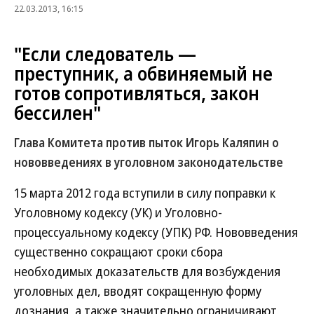
22.03.2013, 16:15
"Если следователь —
преступник, а обвиняемый не
готов сопротивляться, закон
бессилен"
Глава Комитета против пыток Игорь Каляпин о
нововведениях в уголовном законодательстве
15 марта 2012 года вступили в силу поправки к
Уголовному кодексу (УК) и Уголовно-
процессуальному кодексу (УПК) РФ. Нововведения
существенно сокращают сроки сбора
необходимых доказательств для возбуждения
уголовных дел, вводят сокращенную форму
дознания, а также значительно ограничивают