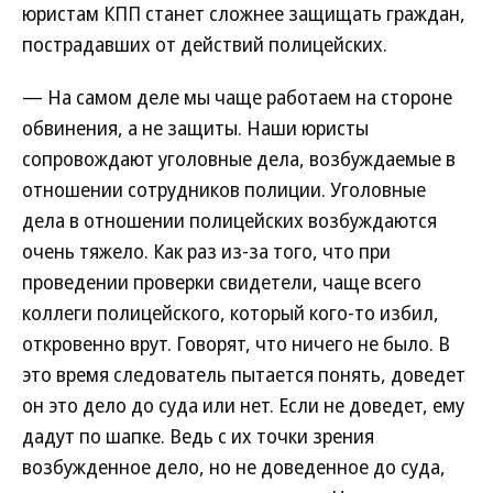
юристам КПП станет сложнее защищать граждан,
пострадавших от действий полицейских.
— На самом деле мы чаще работаем на стороне
обвинения, а не защиты. Наши юристы
сопровождают уголовные дела, возбуждаемые в
отношении сотрудников полиции. Уголовные
дела в отношении полицейских возбуждаются
очень тяжело. Как раз из-за того, что при
проведении проверки свидетели, чаще всего
коллеги полицейского, который кого-то избил,
откровенно врут. Говорят, что ничего не было. В
это время следователь пытается понять, доведет
он это дело до суда или нет. Если не доведет, ему
дадут по шапке. Ведь с их точки зрения
возбужденное дело, но не доведенное до суда,