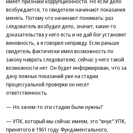
имеет признаки коррупционности. Но если дело
возбуждается, то свидетели начинают показания
менять. Потому что начинают понимать: раз
следователь возбудил дело, значит, какие-то
доказательства у него есть и не дай бог установят
виновность, а я говорил неправду. Если раньше
свидетель фактически имел возможность по
закону наврать следователю, сейчас у него такой
возможности нет. Он будет информирован, что за
дачу ложных показаний уже на стадии
процессуальной проверки он несет
ответственность.
— Но зачем-то эти стадии были нужны?
— УПК, который мы сейчас имеем, это "внук" УПК,
принятого в 1961 году. Фундаментального,