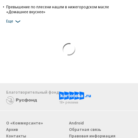
Превышение по плесени нашли в нижегородском масле
«Домашнее вкуснее»
Еще
Благотворительный фонд
18+ реклама
О «Коммерсанте»
Android
Архив
Обратная связь
Контакты
Правовая информация