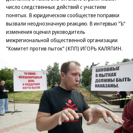
число следственных действий с участием
понятых. В юридическом сообществе поправки
вызвали неоднозначную реакцию. В интервью "Ъ"
изменения оценил руководитель
межрегиональной общественной организации
"Комитет против пыток" (КПП) ИГОРЬ КАЛЯПИН.