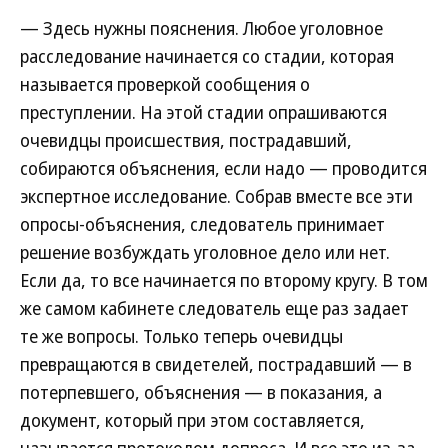
— Здесь нужны пояснения. Любое уголовное
расследование начинается со стадии, которая
называется проверкой сообщения о
преступлении. На этой стадии опрашиваются
очевидцы происшествия, пострадавший,
собираются объяснения, если надо — проводится
экспертное исследование. Собрав вместе все эти
опросы-объяснения, следователь принимает
решение возбуждать уголовное дело или нет.
Если да, то все начинается по второму кругу. В том
же самом кабинете следователь еще раз задает
те же вопросы. Только теперь очевидцы
превращаются в свидетелей, пострадавший — в
потерпевшего, объяснения — в показания, а
документ, который при этом составляется,