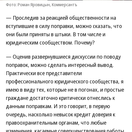
Фото: Роман Яровицын, Коммерсантъ
— Проследив за реакцией общественности на
вступившие в силу поправки, можно сказать, что
они были приняты в штыки. В том числе и
юридическим сообществом. Почему?
— Оценив развернувшиеся дискуссии по поводу
поправок, можно сделать интересный вывод.
Практически все представители
профессионального юридического сообщества, я
имею в виду тех, которые не в погонах, и простые
граждане достаточно критически отнеслись к
данным поправкам. И это говорит, в первую
очередь, насколько невысок кредит доверия к
правоохранительным органам, что любые
изменения, касаемые совершенствования работы