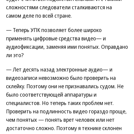
сложностями следователи сталкиваются на
самом деле по всей стране.
— Теперь УПК позволяет более широко
применять цифровые средства видео— и
аудиофиксации, заменяя ими понятых. Оправдано
ли это?
— Лет десять назад электронные аудио— и
видеозаписи невозможно было проверить на
склейку. Поэтому они не признавались судом. Не
было соответствующей аппаратуры и
специалистов. Но теперь таких проблем нет.
Проверить на подлинность видео гораздо проще,
чем понятых — понять врет человек или нет
достаточно сложно. Поэтому я технике склонен