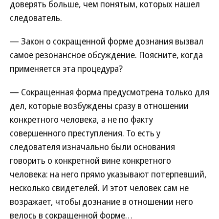
доверять больше, чем понятым, которых нашел
следователь.
— Закон о сокращенной форме дознания вызвал
самое резонансное обсуждение. Поясните, когда
применяется эта процедура?
— Сокращенная форма предусмотрена только для
дел, которые возбуждены сразу в отношении
конкретного человека, а не по факту
совершенного преступления. То есть у
следователя изначально были основания
говорить о конкретной вине конкретного
человека: на него прямо указывают потерпевший,
несколько свидетелей. И этот человек сам не
возражает, чтобы дознание в отношении него
велось в сокращенной форме…