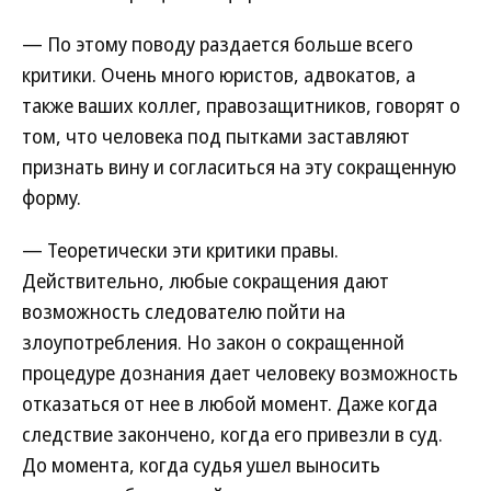
— По этому поводу раздается больше всего
критики. Очень много юристов, адвокатов, а
также ваших коллег, правозащитников, говорят о
том, что человека под пытками заставляют
признать вину и согласиться на эту сокращенную
форму.
— Теоретически эти критики правы.
Действительно, любые сокращения дают
возможность следователю пойти на
злоупотребления. Но закон о сокращенной
процедуре дознания дает человеку возможность
отказаться от нее в любой момент. Даже когда
следствие закончено, когда его привезли в суд.
До момента, когда судья ушел выносить