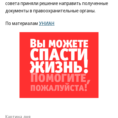
совета приняли решение направить полученные
документы в правоохранительные органы.
По материалам
УНИАН
Картина дня