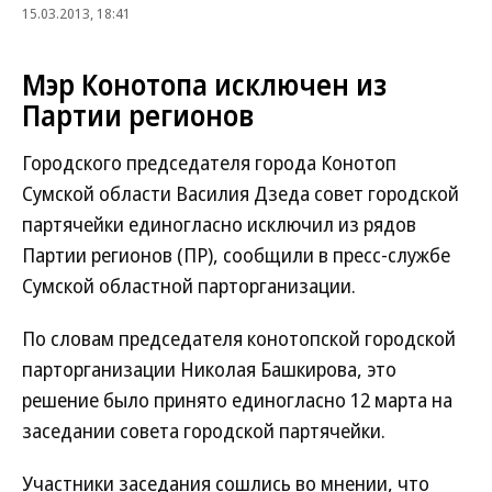
15.03.2013, 18:41
Мэр Конотопа исключен из
Партии регионов
Городского председателя города Конотоп
Сумской области Василия Дзеда совет городской
партячейки единогласно исключил из рядов
Партии регионов (ПР), сообщили в пресс-службе
Сумской областной парторганизации.
По словам председателя конотопской городской
парторганизации Николая Башкирова, это
решение было принято единогласно 12 марта на
заседании совета городской партячейки.
Участники заседания сошлись во мнении, что