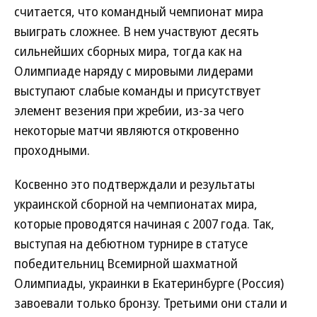
считается, что командный чемпионат мира
выиграть сложнее. В нем участвуют десять
сильнейших сборных мира, тогда как на
Олимпиаде наряду с мировыми лидерами
выступают слабые команды и присутствует
элемент везения при жребии, из-за чего
некоторые матчи являются откровенно
проходными.
Косвенно это подтверждали и результаты
украинской сборной на чемпионатах мира,
которые проводятся начиная с 2007 года. Так,
выступая на дебютном турнире в статусе
победительниц Всемирной шахматной
Олимпиады, украинки в Екатеринбурге (Россия)
завоевали только бронзу. Третьими они стали и