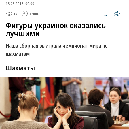
13.03.2013, 00:00
1K
3 мин.
Фигуры украинок оказались
лучшими
Наша сборная выиграла чемпионат мира по
шахматам
Шахматы