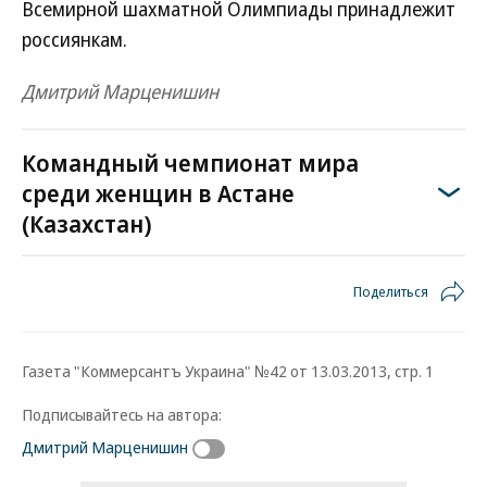
Всемирной шахматной Олимпиады принадлежит
россиянкам.
Дмитрий Марценишин
Командный чемпионат мира
среди женщин в Астане
(Казахстан)
Поделиться
Газета "Коммерсантъ Украина" №42 от 13.03.2013, стр. 1
Подписывайтесь на автора:
Дмитрий Марценишин