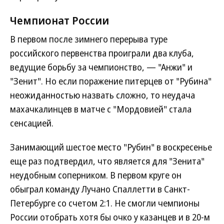
Чемпионат России
В первом после зимнего перерыва туре
российского первенства проиграли два клуба,
ведущие борьбу за чемпионство, — "Анжи" и
"Зенит". Но если поражение питерцев от "Рубина"
неожиданностью назвать сложно, то неудача
махачкалинцев в матче с "Мордовией" стала
сенсацией.
Занимающий шестое место "Рубин" в воскресенье
еще раз подтвердил, что является для "Зенита"
неудобным соперником. В первом круге он
обыграл команду Лучано Спаллетти в Санкт-
Петербурге со счетом 2:1. Не смогли чемпионы
России отобрать хотя бы очко у казанцев и в 20-м