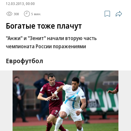
12.03.2013, 00:00
308
5 мин.
Богатые тоже плачут
"Анжи" и "Зенит" начали вторую часть
чемпионата России поражениями
Еврофутбол