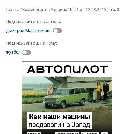
Газета "Коммерсантъ Украина" №41 от 12.03.2013, стр. 8
Подписывайтесь на автора:
Дмитрий Марценишин
Подписывайтесь на тему:
Футбол