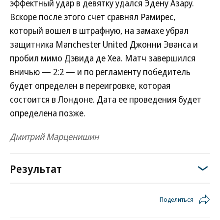
эффектный удар в девятку удался Эдену Азару.
Вскоре после этого счет сравнял Рамирес,
который вошел в штрафную, на замахе убрал
защитника Manchester United Джонни Эванса и
пробил мимо Дэвида де Хеа. Матч завершился
вничью — 2:2 — и по регламенту победитель
будет определен в переигровке, которая
состоится в Лондоне. Дата ее проведения будет
определена позже.
Дмитрий Марценишин
Результат
Поделиться