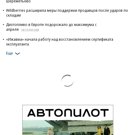
Шереметьево
Wildberries расширила меры поддержки продавцов после ударов по
складам
Дизтопливо в Европе подорожало до максимума с
апреля
ЭКСКЛЮЗИВ
«Ижавиа» начала работу над восстановлением сертификата
эксплуатанта
Еще