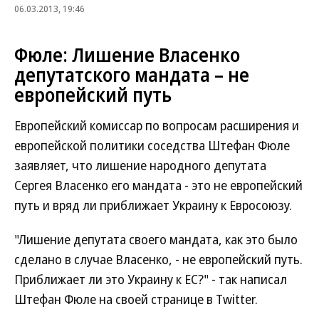
06.03.2013, 19:46
Фюле: Лишение Власенко
депутатского мандата – не
европейский путь
Европейский комиссар по вопросам расширения и
европейской политики соседства Штефан Фюле
заявляет, что лишение народного депутата
Сергея Власенко его мандата - это не европейский
путь и вряд ли приближает Украину к Евросоюзу.
"Лишение депутата своего мандата, как это было
сделано в случае Власенко, - не европейский путь.
Приближает ли это Украину к ЕС?" - так написал
Штефан Фюле на своей странице в Twitter.