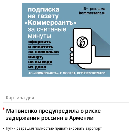
Картина дня
Матвиенко предупредила о риске
задержания россиян в Армении
Путин разрешил полностью приватизировать аэропорт