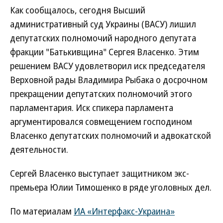
Как сообщалось, сегодня Высший
административный суд Украины (ВАСУ) лишил
депутатских полномочий народного депутата
фракции "Батькивщина" Сергея Власенко. Этим
решением ВАСУ удовлетворил иск председателя
Верховной рады Владимира Рыбака о досрочном
прекращении депутатских полномочий этого
парламентария. Иск спикера парламента
аргументировался совмещением господином
Власенко депутатских полномочий и адвокатской
деятельности.
Сергей Власенко выступает защитником экс-
премьера Юлии Тимошенко в ряде уголовных дел.
По материалам
ИА «Интерфакс-Украина»