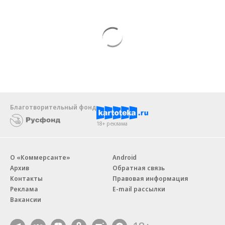
Благотворительный фонд
18+ реклама
О «Коммерсанте»
Android
Архив
Обратная связь
Контакты
Правовая информация
Реклама
E-mail рассылки
Вакансии