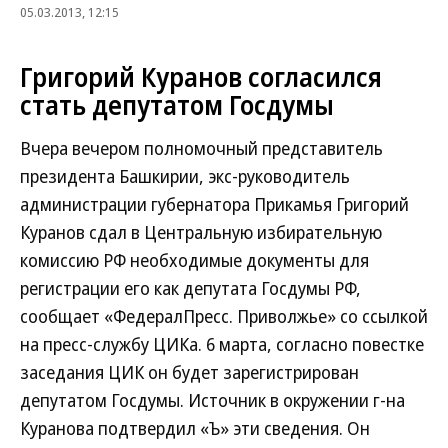
05.03.2013, 12:15
Григорий Куранов согласился
стать депутатом Госдумы
Вчера вечером полномочный представитель
президента Башкирии, экс-руководитель
администрации губернатора Прикамья Григорий
Куранов сдал в Центральную избирательную
комиссию РФ необходимые документы для
регистрации его как депутата Госдумы РФ,
сообщает «ФедералПресс. Приволжье» со ссылкой
на пресс-службу ЦИКа. 6 марта, согласно повестке
заседания ЦИК он будет зарегистрирован
депутатом Госдумы. Источник в окружении г-на
Куранова подтвердил «Ъ» эти сведения. Он