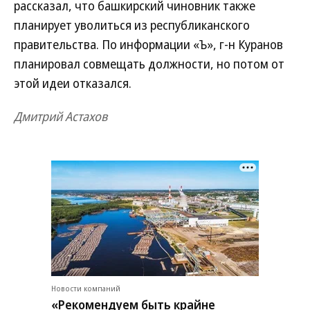
рассказал, что башкирский чиновник также
планирует уволиться из республиканского
правительства. По информации «Ъ», г-н Куранов
планировал совмещать должности, но потом от
этой идеи отказался.
Дмитрий Астахов
Новости компаний
«Рекомендуем быть крайне