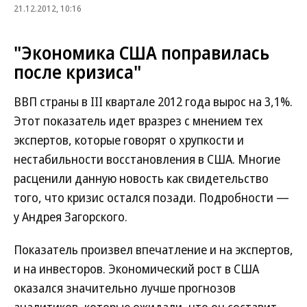
21.12.2012, 10:16
"Экономика США поправилась
после кризиса"
ВВП страны в III квартале 2012 года вырос на 3,1%.
Этот показатель идет вразрез с мнением тех
экспертов, которые говорят о хрупкости и
нестабильности восстановления в США. Многие
расценили данную новость как свидетельство
того, что кризис остался позади. Подробности —
у Андрея Загорского.
Показатель произвел впечатление и на экспертов,
и на инвесторов. Экономический рост в США
оказался значительно лучше прогнозов