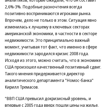
аналитиков, которые ожидали, что он составит
2,6%-3%. Подобные разночтения всегда
позитивно воспринимаются игроками рынка.
Впрочем, дело не только в этом. Ситуация явно
изменилась к лучшему в ключевых секторах
американской экономики, в частности в секторе
недвижимости. Это принципиально важный
момент, учитывая тот факт, что именно в сфере
недвижимости зародился кризис 2008 года.
Исходя из этого, можно считать, что в экономике
США произошел качественный позитивный сдвиг.
Такого мнения придерживается директор
аналитического департамента "Номос-банка"
Кирилл Тремасов.
"ВВП США превысил докризисный уровень, и
впервые с 2005 года вверх пошли цены на жилье.