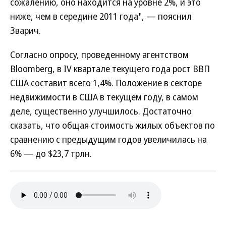
сожалению, оно находится на уровне 2%, и это
ниже, чем в середине 2011 года", — пояснил
Зварич.
Согласно опросу, проведенному агентством
Bloomberg, в IV квартале текущего года рост ВВП
США составит всего 1,4%. Положение в секторе
недвижимости в США в текущем году, в самом
деле, существенно улучшилось. Достаточно
сказать, что общая стоимость жилых объектов по
сравнению с предыдущим годов увеличилась на
6% — до $23,7 трлн.