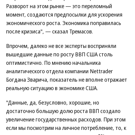
Разворот на этом рынке — это переломный
момент, создаются предпосылки для ускорения
экономического роста. Экономика поправилась
после кризиса", — сказал Тремасов.
Впрочем, далеко не все эксперты восприняли
вышедшие данные по росту ВВП США столь
оптимистично. По мнению начальника
аналитического отдела компании Nettrader
Богдана Зварича, показатель не вполне отражает
реальную ситуацию в экономике США.
"Данные, да, безусловно, хорошие, но
достаточно большую долю роста ВВП создало
увеличение государственных расходов. При этом
если мы посмотрим на личное потребление, то, к