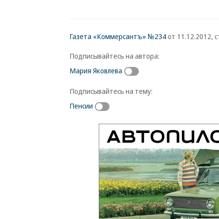
Газета «Коммерсантъ» №234
от 11.12.2012, с
Подписывайтесь на автора:
Мария Яковлева
Подписывайтесь на тему:
Пенсии