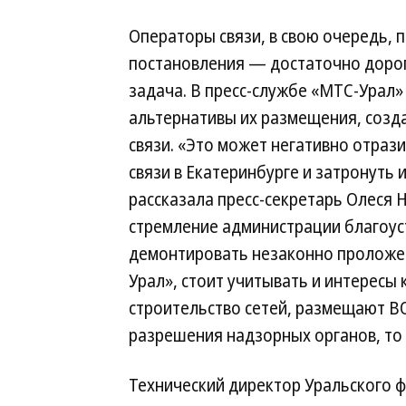
Операторы связи, в свою очередь, 
постановления — достаточно дорог
задача. В пресс-службе «МТС-Урал»
альтернативы их размещения, созд
связи. «Это может негативно отрази
связи в Екатеринбурге и затронуть
рассказала пресс-секретарь Олеся 
стремление администрации благоус
демонтировать незаконно проложен
Урал», стоит учитывать и интересы
строительство сетей, размещают В
разрешения надзорных органов, то
Технический директор Уральского 