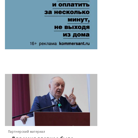
Партнерский материал