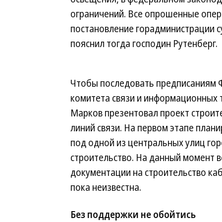
ограничений. Все опрошенные опера
постановление горадминистрации с
пояснил тогда господин Рутенберг.
Чтобы последовать предписаниям Ф
комитета связи и информационных 
Марков презентовал проект строит
линий связи. На первом этапе план
под одной из центральных улиц гор
строительство. На данный момент в
документации на строительство ка
пока неизвестна.
Без поддержки не обойтись