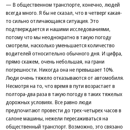
— В общественном транспорте, конечно, людей
всегда много. Я бы не сказал, что в четверг какая-
то сильно отличающаяся ситуация. Это
подтверждается и нашими исследованиями,
потому что мы неоднократно в такую погоду
смотрели, насколько уменьшается количество
водителей относительно обычного дня. И цифра,
прямо скажем, очень небольшая, на грани
погрешности. Никогда она не превышает 10%.
Люди очень тяжело отказываются от автомобиля.
Несмотря на то, что время в пути возрастает в
полтора-два раза в такую погоду в таких тяжелых
дорожных условиях. Все равно люди
предпочитают провести до трех-четырех часов в
салоне машины, нежели пересаживаться на
общественный транспорт. Возможно, это связано