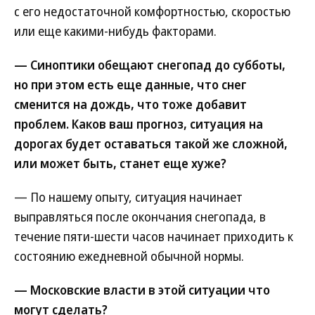
с его недостаточной комфортностью, скоростью
или еще какими-нибудь факторами.
— Синоптики обещают снегопад до субботы,
но при этом есть еще данные, что снег
сменится на дождь, что тоже добавит
проблем. Каков ваш прогноз, ситуация на
дорогах будет оставаться такой же сложной,
или может быть, станет еще хуже?
— По нашему опыту, ситуация начинает
выправляться после окончания снегопада, в
течение пяти-шести часов начинает приходить к
состоянию ежедневной обычной нормы.
— Московские власти в этой ситуации что
могут сделать?