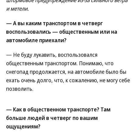
штормовое предупреждение из-за сильного ветра
и метели.
— А вы каким транспортом в четверг
воспользовались — общественным или на
автомобиле приехали?
— Не буду лукавить, воспользовался
общественным транспортом. Понимаю, что
снегопад продолжается, на автомобиле было бы
ехать очень долго, что, к сожалению, не могу себе
позволить.
— Как в общественном транспорте? Там
больше людей в четверг по вашим
ощущениям?