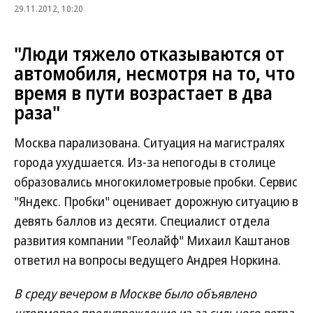
29.11.2012, 10:20
"Люди тяжело отказываются от
автомобиля, несмотря на то, что
время в пути возрастает в два
раза"
Москва парализована. Ситуация на магистралях
города ухудшается. Из-за непогоды в столице
образовались многокилометровые пробки. Сервис
"Яндекс. Пробки" оценивает дорожную ситуацию в
девять баллов из десяти. Специалист отдела
развития компании "Геолайф" Михаил Каштанов
ответил на вопросы ведущего Андрея Норкина.
В среду вечером в Москве было объявлено