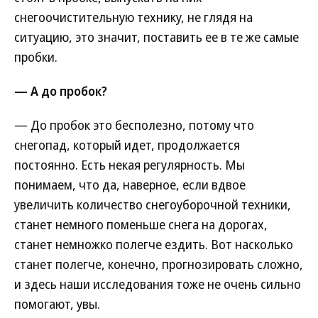
снегоочистительную технику, не глядя на
ситуацию, это значит, поставить ее в те же самые
пробки.
— А до пробок?
— До пробок это бесполезно, потому что
снегопад, который идет, продолжается
постоянно. Есть некая регулярность. Мы
понимаем, что да, наверное, если вдвое
увеличить количество снегоуборочной техники,
станет немного поменьше снега на дорогах,
станет немножко полегче ездить. Вот насколько
станет полегче, конечно, прогнозировать сложно,
и здесь наши исследования тоже не очень сильно
помогают, увы.