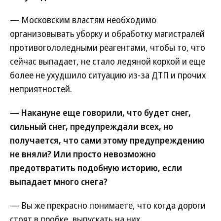
— Московским властям необходимо
организовывать уборку и обработку магистралей
противогололедными реагентами, чтобы то, что
сейчас выпадает, не стало ледяной коркой и еще
более не ухудшило ситуацию из-за ДТП и прочих
неприятностей.
— Накануне еще говорили, что будет снег,
сильный снег, предупреждали всех, но
получается, что сами этому предупреждению
не вняли? Или просто невозможно
предотвратить подобную историю, если
выпадает много снега?
— Вы же прекрасно понимаете, что когда дороги
стоят в пробке, выпускать на них