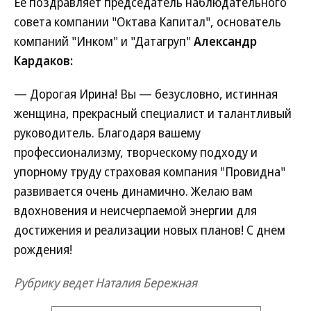
Ее поздравляет председатель наблюдательного
совета компании "Октава Капитал", основатель
компаний "Инком" и "Датагруп"
Александр
Кардаков:
— Дорогая Ирина! Вы — безусловно, истинная
женщина, прекрасный специалист и талантливый
руководитель. Благодаря вашему
профессионализму, творческому подходу и
упорному труду страховая компания "Провидна"
развивается очень динамично. Желаю вам
вдохновения и неисчерпаемой энергии для
достижения и реализации новых планов! С днем
рождения!
Рубрику ведет Наталия Бережная