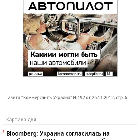
Газета "Коммерсантъ Украина" №192 от 26.11.2012, стр. 6
Картина дня
Bloomberg: Украина согласилась на