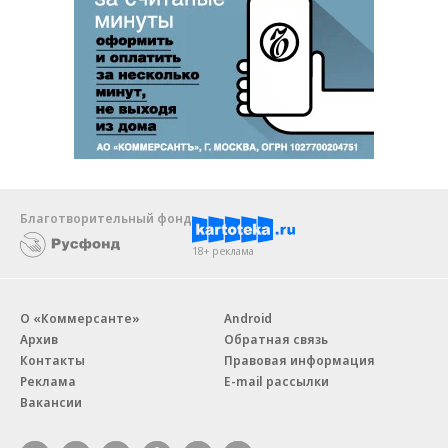
Благотворительный фонд
18+ реклама
О «Коммерсанте»
Android
Архив
Обратная связь
Контакты
Правовая информация
Реклама
E-mail рассылки
Вакансии