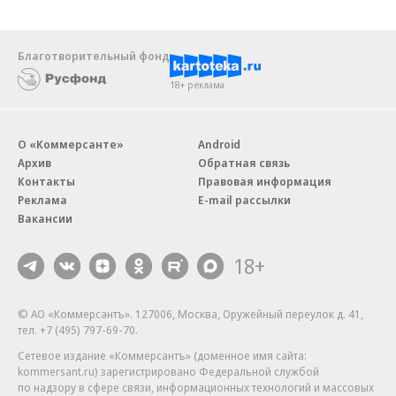
Благотворительный фонд
18+ реклама
О «Коммерсанте»
Android
Архив
Обратная связь
Контакты
Правовая информация
Реклама
E-mail рассылки
Вакансии
18+
© АО «Коммерсантъ». 127006, Москва, Оружейный переулок д. 41,
тел. +7 (495) 797-69-70.
Сетевое издание «Коммерсантъ» (доменное имя сайта:
kommersant.ru) зарегистрировано Федеральной службой
по надзору в сфере связи, информационных технологий и массовых