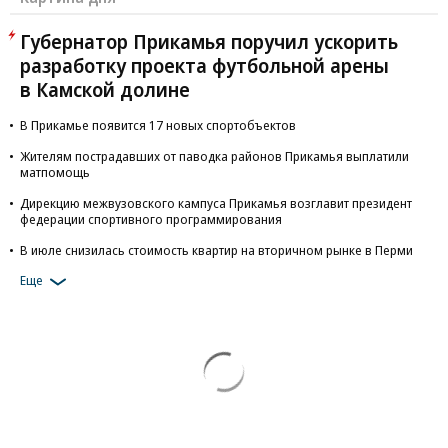
Губернатор Прикамья поручил ускорить
разработку проекта футбольной арены
в Камской долине
В Прикамье появится 17 новых спортобъектов
Жителям пострадавших от паводка районов Прикамья выплатили
матпомощь
Дирекцию межвузовского кампуса Прикамья возглавит президент
федерации спортивного программирования
В июле снизилась стоимость квартир на вторичном рынке в Перми
Еще