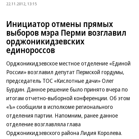
22.11.2012, 13:15
Инициатор отмены прямых
выборов мэра Перми возглавил
орджоникидзевских
единороссов
Орджоникидзевское местное отделение «Единой
России» возглавил депутат Пермской гордумы,
председатель ТОС «Кислотные дачи» Олег
Бурдин. Данное решение было принято вчера по
итогам отчетно-выборной конференции. Об этом
«Ъ» сообщили в исполкоме регионального
отделения партии. Напомним, ранее данное
отделение возглавляла глава
Орджоникидзевского района Лидия Королева.