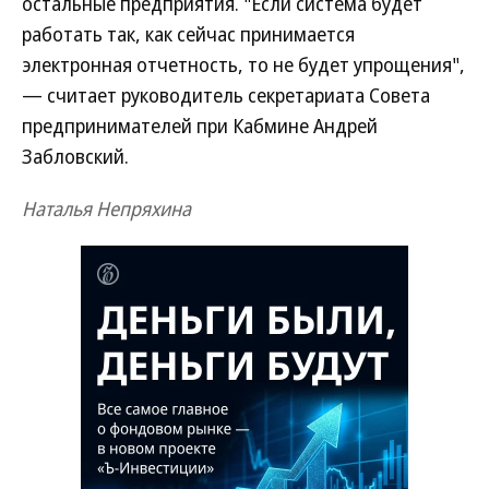
остальные предприятия. "Если система будет
работать так, как сейчас принимается
электронная отчетность, то не будет упрощения",
— считает руководитель секретариата Совета
предпринимателей при Кабмине Андрей
Забловский.
Наталья Непряхина