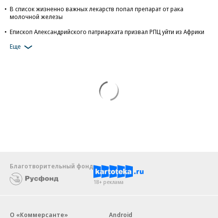
В список жизненно важных лекарств попал препарат от рака
молочной железы
Епископ Александрийского патриархата призвал РПЦ уйти из Африки
Еще