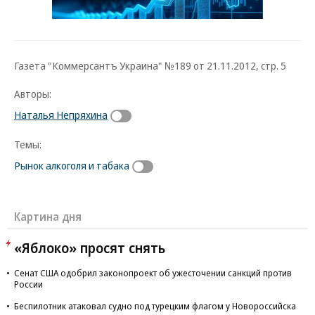
Газета "Коммерсантъ Украина" №189 от 21.11.2012, стр. 5
Авторы:
Наталья Непряхина
Темы:
Рынок алкоголя и табака
Картина дня
«Яблоко» просят снять
Сенат США одобрил законопроект об ужесточении санкций против
России
Беспилотник атаковал судно под турецким флагом у Новороссийска