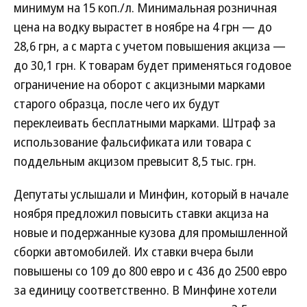
минимум на 15 коп./л. Минимальная розничная
цена на водку вырастет в ноябре на 4 грн — до
28,6 грн, а с марта с учетом повышения акциза —
до 30,1 грн. К товарам будет применяться годовое
ограничение на оборот с акцизными марками
старого образца, после чего их будут
переклеивать бесплатными марками. Штраф за
использование фальсификата или товара с
поддельным акцизом превысит 8,5 тыс. грн.
Депутаты услышали и Минфин, который в начале
ноября предложил повысить ставки акциза на
новые и подержанные кузова для промышленной
сборки автомобилей. Их ставки вчера были
повышены со 109 до 800 евро и с 436 до 2500 евро
за единицу соответственно. В Минфине хотели