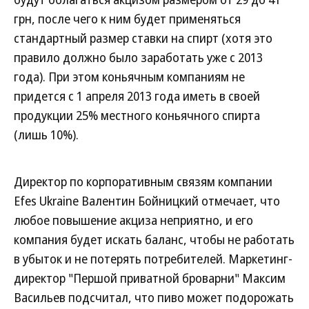
грн, после чего к ним будет применяться
стандартный размер ставки на спирт (хотя это
правило должно было заработать уже с 2013
года). При этом коньячным компаниям не
придется с 1 апреля 2013 года иметь в своей
продукции 25% местного коньячного спирта
(лишь 10%).
Директор по корпоративным связям компании
Efes Ukraine Валентин Бойницкий отмечает, что
любое повышение акциза неприятно, и его
компания будет искать баланс, чтобы не работать
в убыток и не потерять потребителей. Маркетинг-
директор "Першой приватной броварни" Максим
Васильев подсчитал, что пиво может подорожать