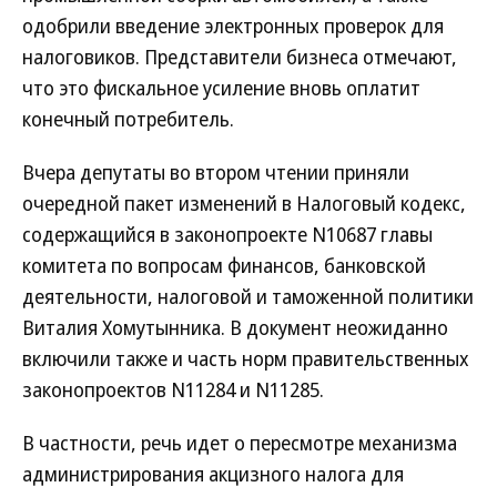
одобрили введение электронных проверок для
налоговиков. Представители бизнеса отмечают,
что это фискальное усиление вновь оплатит
конечный потребитель.
Вчера депутаты во втором чтении приняли
очередной пакет изменений в Налоговый кодекс,
содержащийся в законопроекте N10687 главы
комитета по вопросам финансов, банковской
деятельности, налоговой и таможенной политики
Виталия Хомутынника. В документ неожиданно
включили также и часть норм правительственных
законопроектов N11284 и N11285.
В частности, речь идет о пересмотре механизма
администрирования акцизного налога для