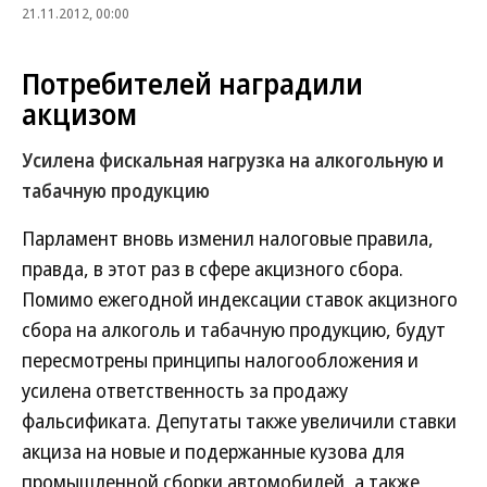
21.11.2012, 00:00
Потребителей наградили
акцизом
Усилена фискальная нагрузка на алкогольную и
табачную продукцию
Парламент вновь изменил налоговые правила,
правда, в этот раз в сфере акцизного сбора.
Помимо ежегодной индексации ставок акцизного
сбора на алкоголь и табачную продукцию, будут
пересмотрены принципы налогообложения и
усилена ответственность за продажу
фальсификата. Депутаты также увеличили ставки
акциза на новые и подержанные кузова для
промышленной сборки автомобилей, а также