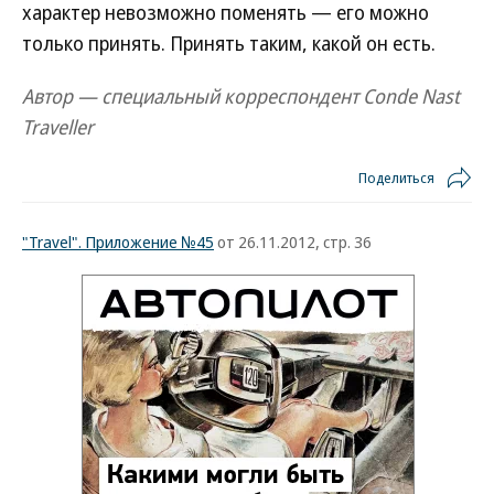
характер невозможно поменять — его можно
только принять. Принять таким, какой он есть.
Автор — специальный корреспондент Conde Nast
Traveller
Поделиться
"Travel". Приложение №45
от 26.11.2012, стр. 36