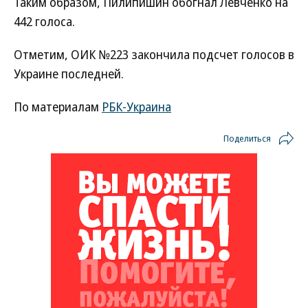
Таким образом, Пилипишин обогнал Левченко на
442 голоса.
Отметим, ОИК №223 закончила подсчет голосов в
Украине последней.
По материалам
РБК-Украина
Поделиться