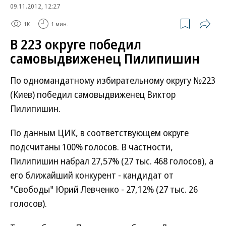
09.11.2012, 12:27
1K
1 мин.
В 223 округе победил
самовыдвиженец Пилипишин
По одномандатному избирательному округу №223
(Киев) победил самовыдвиженец Виктор
Пилипишин.
По данным ЦИК, в соответствующем округе
подсчитаны 100% голосов. В частности,
Пилипишин набрал 27,57% (27 тыс. 468 голосов), а
его ближайший конкурент - кандидат от
"Свободы" Юрий Левченко - 27,12% (27 тыс. 26
голосов).