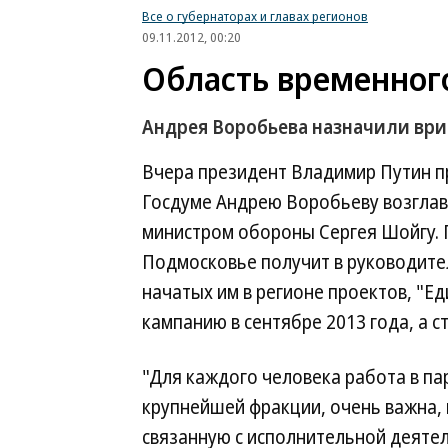
Все о губернаторах и главах регионов
09.11.2012, 00:20
Область временног
Андрея Воробьева назначили ври
Вчера президент Владимир Путин п
Госдуме Андрею Воробьеву возглав
министром обороны Сергея Шойгу. 
Подмосковье получит в руководите
начатых им в регионе проектов, "
кампанию в сентябре 2013 года, а 
"Для каждого человека работа в па
крупнейшей фракции, очень важна, 
связанную с исполнительной деяте