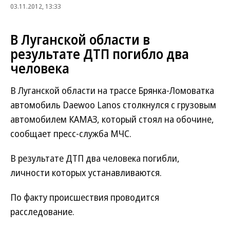
03.11.2012, 13:33
В Луганской области в
результате ДТП погибло два
человека
В Луганской области на трассе Брянка-Ломоватка
автомобиль Daewoo Lanos столкнулся с грузовым
автомобилем КАМАЗ, который стоял на обочине,
сообщает пресс-служба МЧС.
В результате ДТП два человека погибли,
личности которых устанавливаются.
По факту происшествия проводится
расследование.