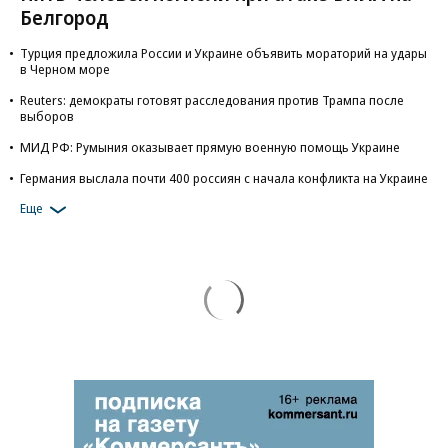
Белгород
Турция предложила России и Украине объявить мораторий на удары
в Черном море
Reuters: демократы готовят расследования против Трампа после
выборов
МИД РФ: Румыния оказывает прямую военную помощь Украине
Германия выслала почти 400 россиян с начала конфликта на Украине
Еще