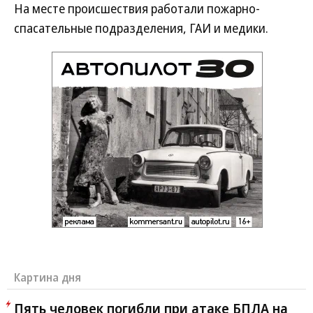
На месте происшествия работали пожарно-
спасательные подразделения, ГАИ и медики.
Картина дня
Пять человек погибли при атаке БПЛА на