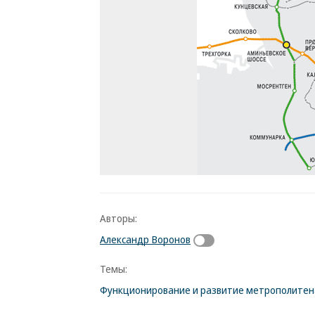
Авторы:
Александр Воронов
Темы:
Функционирование и развитие метрополитен