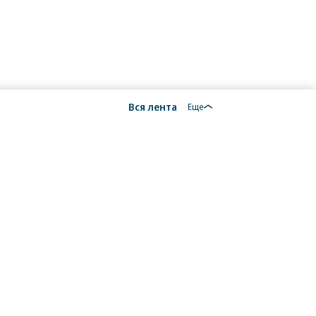
Вся лента
Еще