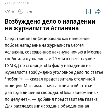
29.05.2012, 16:18
43
1 мин.
Возбуждено дело о нападении
на журналиста Асланяна
Следствие квалифицировало как нанесение
побоев нападение на журналиста Сергея
Асланяна, совершенное накануне ночью в Москве,
сообщили журналистам 29 мая в пресс-службе
ГУМВД по столице. «По факту нападения на
журналиста возбуждено уголовное дело по статье
"побои"», — сказал представитель столичной
полиции. Максимальная санкция этой статьи —
два года лишения свободы. «Пока задержанных
по делу нет», — добавил представитель главка.
Для расследования создана объединенная