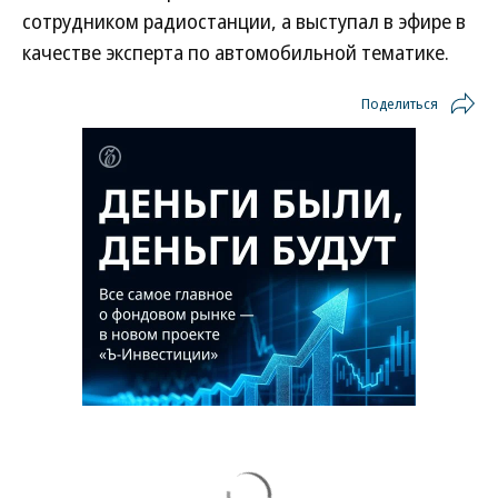
сотрудником радиостанции, а выступал в эфире в
качестве эксперта по автомобильной тематике.
Поделиться