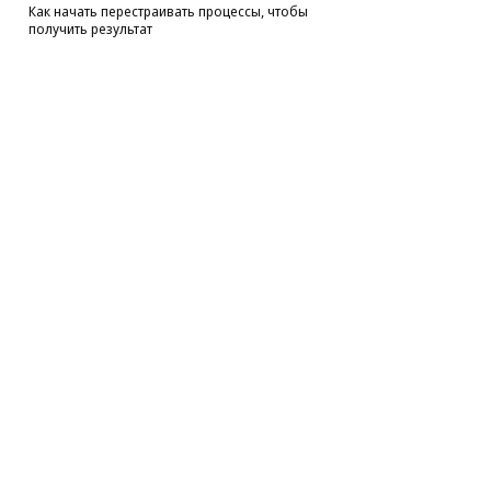
Как начать перестраивать процессы, чтобы
получить результат