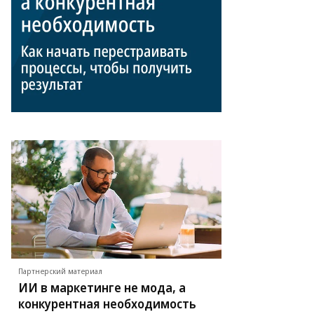
Партнерский материал
ИИ в маркетинге не мода, а
конкурентная необходимость