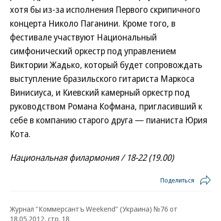
хотя бы из-за исполнения Первого скрипичного
концерта Николо Паганини. Кроме того, в
фестивале участвуют Национальный
симфонический оркестр под управлением
Виктории Жадько, который будет сопровождать
выступление бразильского гитариста Маркоса
Винисиуса, и Киевский камерный оркестр под
руководством Романа Кофмана, пригласивший к
себе в компанию старого друга — пианиста Юрия
Кота.
Национальная филармония / 18-22 (19.00)
Поделиться
Журнал "Коммерсантъ Weekend" (Украина) №76 от
18.05.2012, стр. 18