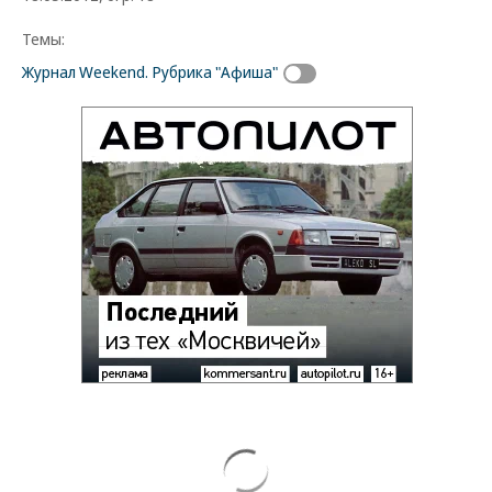
Темы:
Журнал Weekend. Рубрика "Афиша"