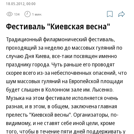
18.05.2012, 00:00
134
1 мин.
Фестиваль "Киевская весна"
Традиционный филармонический фестиваль,
проходящий за неделю до массовых гуляний по
случаю Дня Киева, все-таки посвящен именно
празднику города. Чуть раньше его проводят
скорее всего из-за небеспочвенных опасений, что
шум массовых гуляний на Европейской площади
будет слышен в Колонном зале им. Лысенко.
Музыка на этом фестивале исполняется очень
разная, и в этом, в общем, заключена главная
прелесть "Киевской весны". Организаторы, по-
видимому, и не ставят себе иной цели, кроме
того, чтобы в течение пяти дней поддерживать у