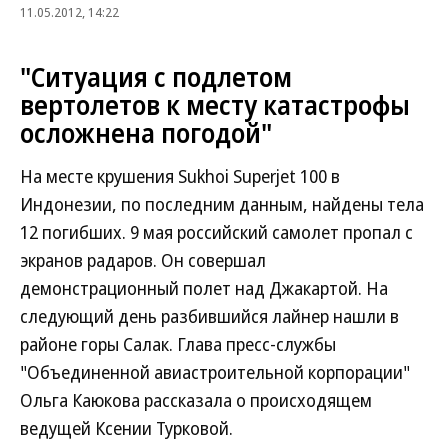
11.05.2012, 14:22
"Ситуация с подлетом
вертолетов к месту катастрофы
осложнена погодой"
На месте крушения Sukhoi Superjet 100 в
Индонезии, по последним данным, найдены тела
12 погибших. 9 мая российский самолет пропал с
экранов радаров. Он совершал
демонстрационный полет над Джакартой. На
следующий день разбившийся лайнер нашли в
районе горы Салак. Глава пресс-службы
"Объединенной авиастроительной корпорации"
Ольга Каюкова рассказала о происходящем
ведущей Ксении Турковой.