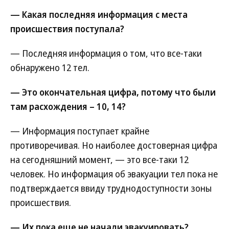
— Какая последняя информация с места
происшествия поступала?
— Последняя информация о том, что все-таки
обнаружено 12 тел.
— Это окончательная цифра, потому что были
там расхождения – 10, 14?
— Информация поступает крайне
противоречивая. Но наиболее достоверная цифра
на сегодняшний момент, — это все-таки 12
человек. Но информация об эвакуации тел пока не
подтверждается ввиду труднодоступности зоны
происшествия.
— Их пока еще не начали эвакуировать?