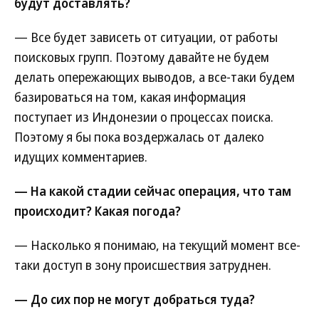
будут доставлять?
— Все будет зависеть от ситуации, от работы
поисковых групп. Поэтому давайте не будем
делать опережающих выводов, а все-таки будем
базироваться на том, какая информация
поступает из Индонезии о процессах поиска.
Поэтому я бы пока воздержалась от далеко
идущих комментариев.
— На какой стадии сейчас операция, что там
происходит? Какая погода?
— Насколько я понимаю, на текущий момент все-
таки доступ в зону происшествия затруднен.
— До сих пор не могут добраться туда?