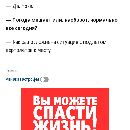
— Да, пока.
— Погода мешает или, наоборот, нормально
все сегодня?
— Как раз осложнена ситуация с подлетом
вертолетов к месту.
Темы:
Авиакатастрофы