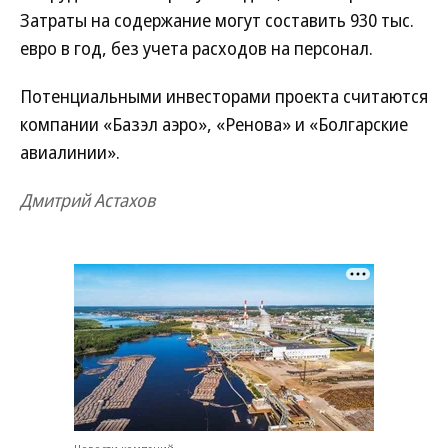
Затраты на содержание могут составить 930 тыс.
евро в год, без учета расходов на персонал.
Потенциальными инвесторами проекта считаются
компании «Базэл аэро», «Ренова» и «Болгарские
авиалинии».
Дмитрий Астахов