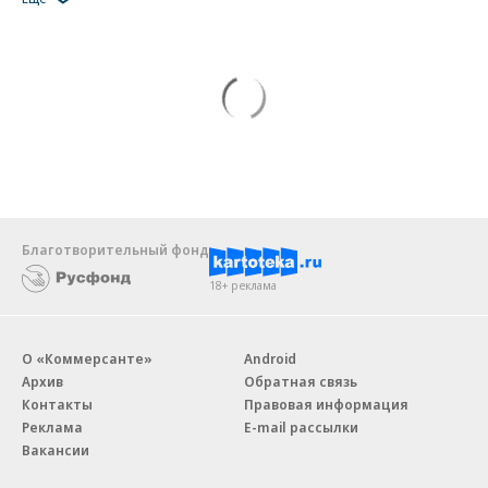
Благотворительный фонд
18+ реклама
О «Коммерсанте»
Android
Архив
Обратная связь
Контакты
Правовая информация
Реклама
E-mail рассылки
Вакансии