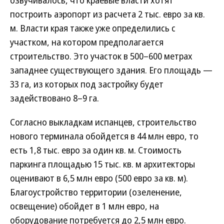
озвучивалось, что краевые власти хотят
построить аэропорт из расчета 2 тыс. евро за кв.
м. Власти края также уже определились с
участком, на котором предполагается
строительство. Это участок в 500–600 метрах
западнее существующего здания. Его площадь —
33 га, из которых под застройку будет
задействовано 8–9 га.
Согласно выкладкам испанцев, строительство
нового терминала обойдется в 44 млн евро, то
есть 1,8 тыс. евро за один кв. м. Стоимость
паркинга площадью 15 тыс. кв. м архитекторы
оценивают в 6,5 млн евро (500 евро за кв. м).
Благоустройство территории (озеленение,
освещение) обойдет в 1 млн евро, на
оборудование потребуется до 2,5 млн евро.