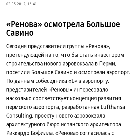
03.05.2012, 16:41
«Ренова» осмотрела Большое
Савино
Сегодня представители группы «Ренова»,
претендующей на то, что бы стать инвестором
строительства нового аэровокзала в Перми,
посетили Большое Савино и осмотрели аэропорт.
По данным собеседника «Ъ» в аэропорту,
представителей «Реновы» интересовало
насколько соответствует концепция развития
пермского аэропорта, разработанная Lufthansa
Consulting, проекту нового аэровокзала
архитектурного бюро испанского архитектора
Риккардо Бофилла. «Ренова» согласилась с