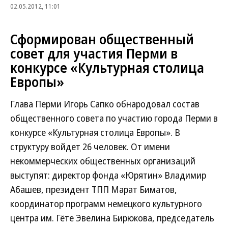
02.05.2012, 11:01
Сформирован общественный
совет для участия Перми в
конкурсе «Культурная столица
Европы»
Глава Перми Игорь Сапко обнародовал состав
общественного совета по участию города Перми в
конкурсе «Культурная столица Европы». В
структуру войдет 26 человек. От имени
некоммерческих общественных организаций
выступят: директор фонда «Юрятин» Владимир
Абашев, президент ТПП Марат Биматов,
координатор программ немецкого культурного
центра им. Гёте Эвелина Бирюкова, председатель