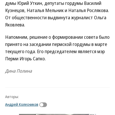
думы Юрий Уткин, депутаты гордумы Василий
Кузнецов, Наталья Мельник и Наталья Рослякова.
От общественности выдвинута журналист Ольга
Яковлева.
Напомним, решение о формировании совета было
принято на заседании пермской гордумы в марте
текущего года. Его председателем является мэр
Перми Игорь Сапко.
Дина Полина
Авторы:
Андрей Колесников