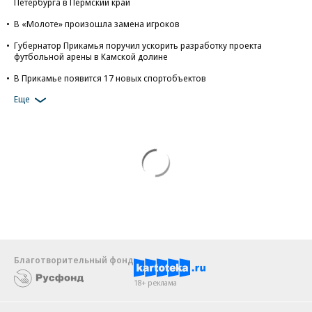
Петербурга в Пермский край
В «Молоте» произошла замена игроков
Губернатор Прикамья поручил ускорить разработку проекта
футбольной арены в Камской долине
В Прикамье появится 17 новых спортобъектов
Еще
Благотворительный фонд
18+ реклама