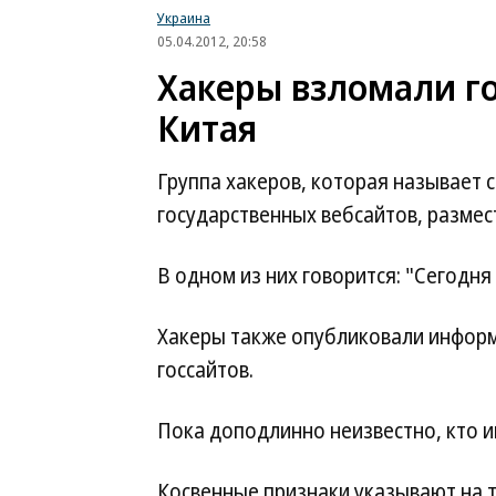
Украина
05.04.2012, 20:58
Хакеры взломали г
Китая
Группа хакеров, которая называет 
государственных вебсайтов, размес
В одном из них говорится: "Сегодня
Хакеры также опубликовали информ
госсайтов.
Пока доподлинно неизвестно, кто и
Косвенные признаки указывают на т