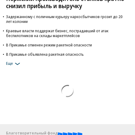
снизил прибыль и выручку
Задержанному с поличным курьеру наркосбытчиков грозит до 20
лет колонии
Краевые власти поддержат бизнес, пострадавший от атак
беспилотников на склады маркетплейсов
В Прикамье отменен режим ракетной опасности
В Прикамье объявлена ракетная опасность
Еще
Благотворительный фонд