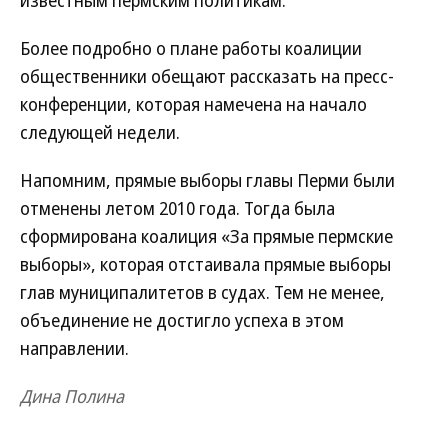
известным пермским политикам.
Более подробно о плане работы коалиции
общественники обещают рассказать на пресс-
конференции, которая намечена на начало
следующей недели.
Напомним, прямые выборы главы Перми были
отменены летом 2010 года. Тогда была
сформирована коалиция «За прямые пермские
выборы», которая отстаивала прямые выборы
глав муниципалитетов в судах. Тем не менее,
объединение не достигло успеха в этом
направлении.
Дина Полина