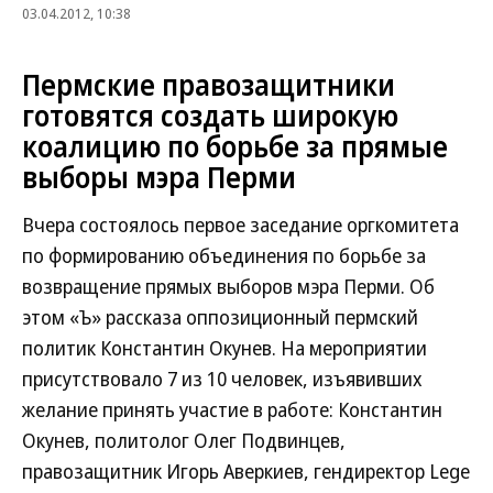
03.04.2012, 10:38
Пермские правозащитники
готовятся создать широкую
коалицию по борьбе за прямые
выборы мэра Перми
Вчера состоялось первое заседание оргкомитета
по формированию объединения по борьбе за
возвращение прямых выборов мэра Перми. Об
этом «Ъ» рассказа оппозиционный пермский
политик Константин Окунев. На мероприятии
присутствовало 7 из 10 человек, изъявивших
желание принять участие в работе: Константин
Окунев, политолог Олег Подвинцев,
правозащитник Игорь Аверкиев, гендиректор Lege