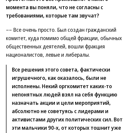
момента вы поняли, что не согласны с
требованиями, которые там звучат?
–– Все очень просто. Был создан гражданский
комитет, куда помимо общей фракции, обычных
общественных деятелей, вошли фракция
националистов, левые и либералы.
Все решения этого совета, фактически
игрушечного, как оказалось, были не
исполнены. Некий оргкомитет каких-то
непонятных людей взял на себя функцию
назначать акции и цели мероприятий,
абсолютно не советуясь с лидерами и
активистами других политических сил. Вот
эти мальчики 90-х, от которых тошнит уже