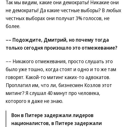
Так мы видим, какие они демократы! Никакие они
не демократы! Да какие честные выборы? В любых
честных выборах они получат 3% голосов, не
более.
–– Подождите, Дмитрий, но почему тогда
только сегодня произошло это отмежевание?
–– Никакого отмежевания, просто слушать это
было уже тошно, когда стоят и одно и то же там
говорят. Какой-то митинг каких-то адвокатов.
Проплатил им, что ли, бизнесмен Козлов этот
митинг? Я слушал 40 минут про человека,
которого я даже не знаю.
Вон в Питере задержали лидеров
националистов, в Питере задержали