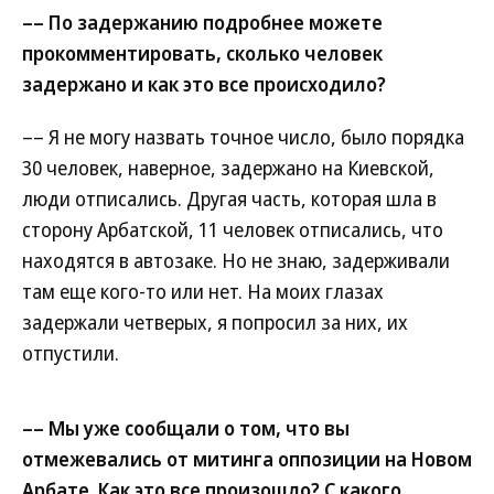
–– По задержанию подробнее можете
прокомментировать, сколько человек
задержано и как это все происходило?
–– Я не могу назвать точное число, было порядка
30 человек, наверное, задержано на Киевской,
люди отписались. Другая часть, которая шла в
сторону Арбатской, 11 человек отписались, что
находятся в автозаке. Но не знаю, задерживали
там еще кого-то или нет. На моих глазах
задержали четверых, я попросил за них, их
отпустили.
–– Мы уже сообщали о том, что вы
отмежевались от митинга оппозиции на Новом
Арбате. Как это все произошло? С какого