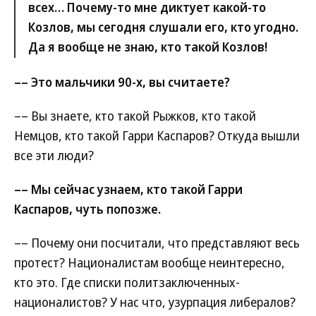
всех… Почему-то мне диктует какой-то
Козлов, мы сегодня слушали его, кто угодно.
Да я вообще не знаю, кто такой Козлов!
–– Это мальчики 90-х, вы считаете?
–– Вы знаете, кто такой Рыжков, кто такой
Немцов, кто такой Гарри Каспаров? Откуда вышли
все эти люди?
–– Мы сейчас узнаем, кто такой Гарри
Каспаров, чуть попозже.
–– Почему они посчитали, что представляют весь
протест? Националистам вообще неинтересно,
кто это. Где списки политзаключенных-
националистов? У нас что, узурпация либералов?