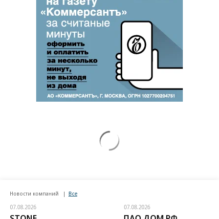
Новости компаний
Все
07.08.2026
07.08.2026
STONE
ПАО ДОМ.РФ