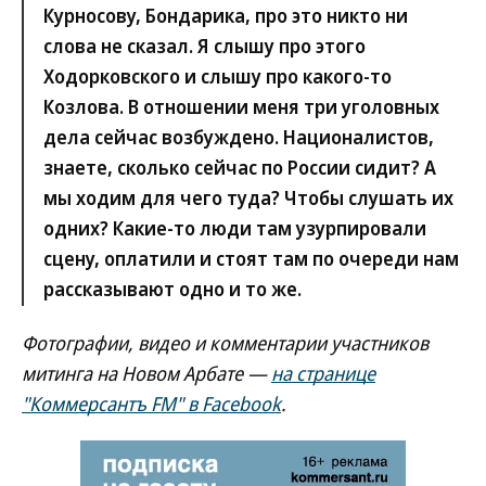
Курносову, Бондарика, про это никто ни
слова не сказал. Я слышу про этого
Ходорковского и слышу про какого-то
Козлова. В отношении меня три уголовных
дела сейчас возбуждено. Националистов,
знаете, сколько сейчас по России сидит? А
мы ходим для чего туда? Чтобы слушать их
одних? Какие-то люди там узурпировали
сцену, оплатили и стоят там по очереди нам
рассказывают одно и то же.
Фотографии, видео и комментарии участников
митинга на Новом Арбате —
на странице
"Коммерсантъ FM" в Facebook
.