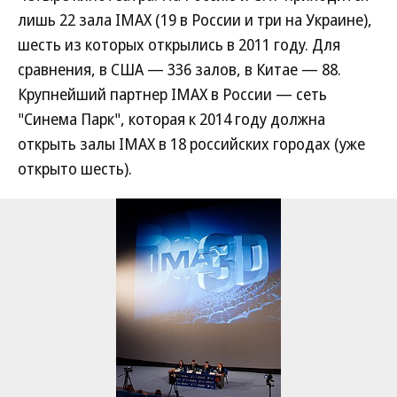
лишь 22 зала IMAX (19 в России и три на Украине),
шесть из которых открылись в 2011 году. Для
сравнения, в США — 336 залов, в Китае — 88.
Крупнейший партнер IMAX в России — сеть
"Синема Парк", которая к 2014 году должна
открыть залы IMAX в 18 российских городах (уже
открыто шесть).