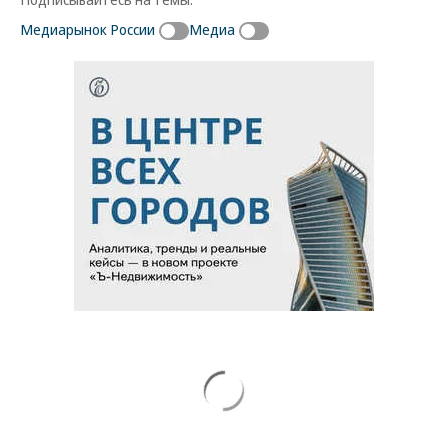
Медиарынок России
Медиа