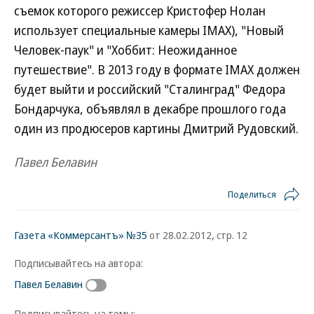
съемок которого режиссер Кристофер Нолан
использует специальные камеры IMAX), "Новый
Человек-паук" и "Хоббит: Неожиданное
путешествие". В 2013 году в формате IMAX должен
будет выйти и российский "Сталинград" Федора
Бондарчука, объявлял в декабре прошлого года
один из продюсеров картины Дмитрий Рудовский.
Павел Белавин
Поделиться
Газета «Коммерсантъ» №35
от 28.02.2012, стр. 12
Подписывайтесь на автора:
Павел Белавин
Подписывайтесь на темы: