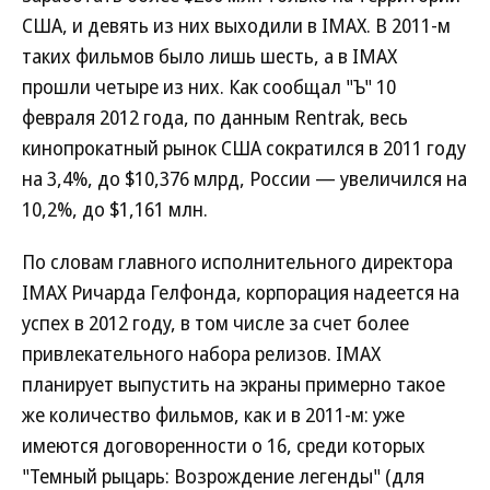
США, и девять из них выходили в IMAX. В 2011-м
таких фильмов было лишь шесть, а в IMAX
прошли четыре из них. Как сообщал "Ъ" 10
февраля 2012 года, по данным Rentrak, весь
кинопрокатный рынок США сократился в 2011 году
на 3,4%, до $10,376 млрд, России — увеличился на
10,2%, до $1,161 млн.
По словам главного исполнительного директора
IMAX Ричарда Гелфонда, корпорация надеется на
успех в 2012 году, в том числе за счет более
привлекательного набора релизов. IMAX
планирует выпустить на экраны примерно такое
же количество фильмов, как и в 2011-м: уже
имеются договоренности о 16, среди которых
"Темный рыцарь: Возрождение легенды" (для