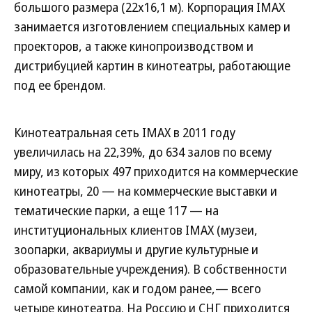
большого размера (22x16,1 м). Корпорация IMAX
занимается изготовлением специальных камер и
проекторов, а также кинопроизводством и
дистрибуцией картин в кинотеатры, работающие
под ее брендом.
Кинотеатральная сеть IMAX в 2011 году
увеличилась на 22,39%, до 634 залов по всему
миру, из которых 497 приходится на коммерческие
кинотеатры, 20 — на коммерческие выставки и
тематические парки, а еще 117 — на
институциональных клиентов IMAX (музеи,
зоопарки, аквариумы и другие культурные и
образовательные учреждения). В собственности
самой компании, как и годом ранее,— всего
четыре кинотеатра. На Россию и СНГ приходится