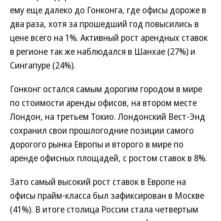
ему еще далеко до Гонконга, где офисы дороже в
два раза, хотя за прошедший год повысились в
цене всего на 1%. Активный рост арендных ставок
в регионе так же наблюдался в Шанхае (27%) и
Сингапуре (24%).
Гонконг остался самым дорогим городом в мире
по стоимости аренды офисов, на втором месте
Лондон, на третьем Токио. Лондонский Вест-Энд
сохранил свои прошлогодние позиции самого
дорогого рынка Европы и второго в мире по
аренде офисных площадей, с ростом ставок в 8%.
Зато самый высокий рост ставок в Европе на
офисы прайм-класса был зафиксирован в Москве
(41%). В итоге столица России стала четвертым