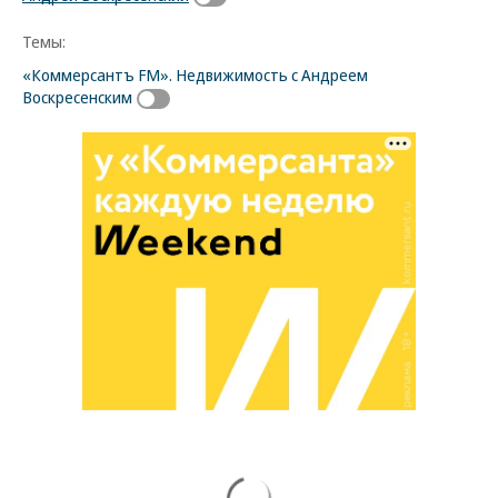
Темы:
«Коммерсантъ FM». Недвижимость с Андреем
Воскресенским