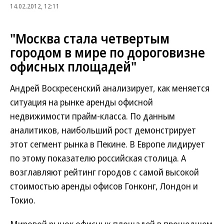
14.02.2012, 12:11
"Москва стала четвертым
городом в мире по дороговизне
офисных площадей"
Андрей Воскресенский анализирует, как меняется
ситуация на рынке аренды офисной
недвижимости прайм-класса. По данным
аналитиков, наибольший рост демонстрирует
этот сегмент рынка в Пекине. В Европе лидирует
по этому показателю российская столица. А
возглавляют рейтинг городов с самой высокой
стоимостью аренды офисов Гонконг, Лондон и
Токио.