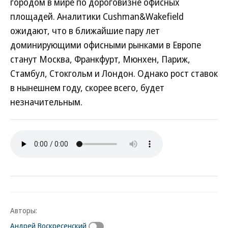
городом в мире по дороговизне офисных
площадей. Аналитики Cushman&Wakefield
ожидают, что в ближайшие пару лет
доминирующими офисными рынками в Европе
станут Москва, Франкфурт, Мюнхен, Париж,
Стамбул, Стокгольм и Лондон. Однако рост ставок
в нынешнем году, скорее всего, будет
незначительным.
Авторы:
Андрей Воскресенский