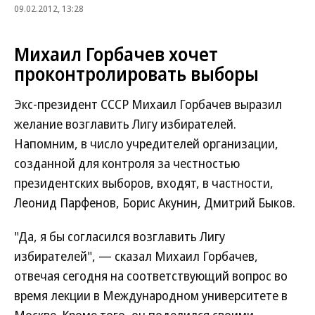
09.02.2012, 13:28
Михаил Горбачев хочет
проконтролировать выборы
Экс-президент СССР Михаил Горбачев выразил
желание возглавить Лигу избирателей.
Напомним, в число учредителей организации,
созданной для контроля за честностью
президентских выборов, входят, в частности,
Леонид Парфенов, Борис Акунин, Дмитрий Быков.
"Да, я бы согласился возглавить Лигу
избирателей", — сказал Михаил Горбачев,
отвечая сегодня на соответствующий вопрос во
время лекции в Международном университете в