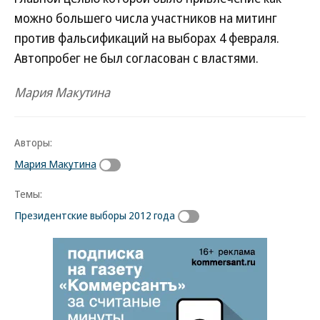
можно большего числа участников на митинг
против фальсификаций на выборах 4 февраля.
Автопробег не был согласован с властями.
Мария Макутина
Авторы:
Мария Макутина
Темы:
Президентские выборы 2012 года