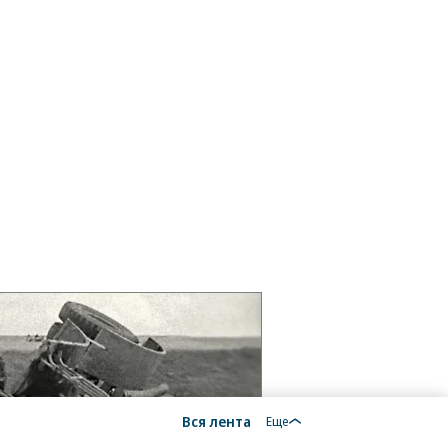
Вся лента
Еще