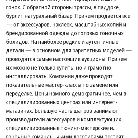
гонок. С обратной стороны трассы, в паддоке,
бурлит натуральный базар. Причем продается все
— от аксессуаров, наклеек, масштабных копий и
брендированной одежды до готовых гоночных
болидов. На наиболее редкие и аутентичные
детали — в основном для раритетных моделей —
проводятся самые настоящие аукционы. Причем
их можно не только купить, но и грамотно
инсталлировать. Компании даже проводят
показательные мастер-классы по замене или
переделке. Цены намного демократичнее, чем в
специализированных центрах или интернет-
магазинах. Большую часть шатров занимают
производители аксессуаров и комплектующих,
специализированные тюнинг-мастерские и...
гоночные команды, чьими логотипами пестрят