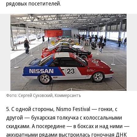
рядовых посетителей.
Фото: Сергей Суховский, Коммерсантъ
5. С одной стороны, Nismo Festival — гонки, с
другой — бухарская толкучка с колоссальными
скидками. А посередине — в боксах и над ними —
аккуратными рядами выстроилась гоночная ДНК