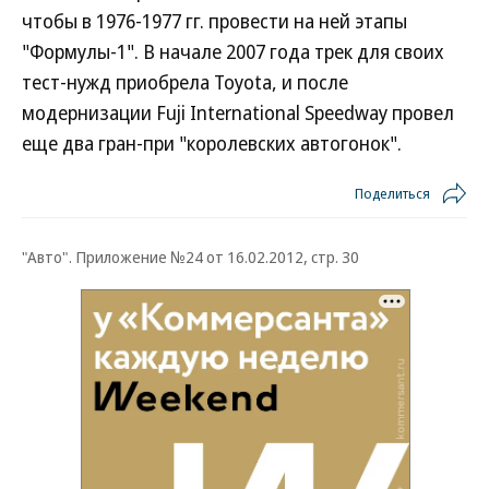
чтобы в 1976-1977 гг. провести на ней этапы
"Формулы-1". В начале 2007 года трек для своих
тест-нужд приобрела Toyota, и после
модернизации Fuji International Speedway провел
еще два гран-при "королевских автогонок".
Поделиться
"Авто". Приложение №24 от 16.02.2012, стр. 30