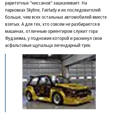
раритетных "ниссанов" зашкаливает. На
парковках Skyline, Fairlady и их последователей
больше, чем всех остальных автомобилей вместе
взятых. А для тех, кто совсем не разбирается в
машинах, отличным ориентиром служит гора
Фудзияма, у подножия которой и раскинул свои
асфальтовые щупальца легендарный трек.