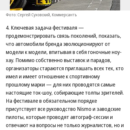
Фото: Сергей Суховский, Коммерсантъ
4. Ключевая задача фестиваля —
продемонстрировать связь поколений, показать,
что автомобили бренда эволюционируют от
модели к модели, впитывая в себя гоночные ноу-
хау. Помимо собственно выставок и парадов,
организаторы стараются приглашать всех тех, кто
имел и имеет отношение к спортивному
прошлому марки — для них проводятся самые
настоящие ток-шоу, собирающие толпы зрителей.
На фестивале в обязательном порядке
присутствует все руководство Nismo и заводские
пилоты, которые проводят автограф-сессии и
отвечают на вопросы не только журналистов, но и