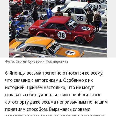
Фото: Сергей Суховский, Коммерсантъ
6. Японцы весьма трепетно относятся ко всему,
что связано с автогонками. Особенно с их
историей. Причем настолько, что не могут
отказать себе в удовольствии приобщиться к
автоспорту даже весьма непривычным по нашим
понятиям способом. Выражаясь словами