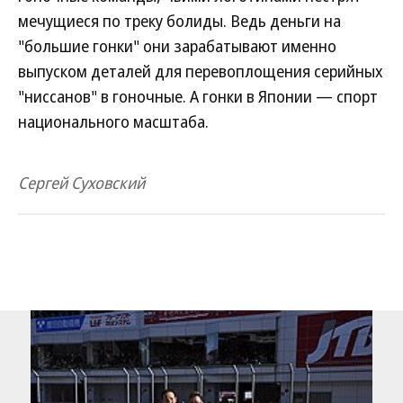
мечущиеся по треку болиды. Ведь деньги на
"большие гонки" они зарабатывают именно
выпуском деталей для перевоплощения серийных
"ниссанов" в гоночные. А гонки в Японии — спорт
национального масштаба.
Сергей Суховский