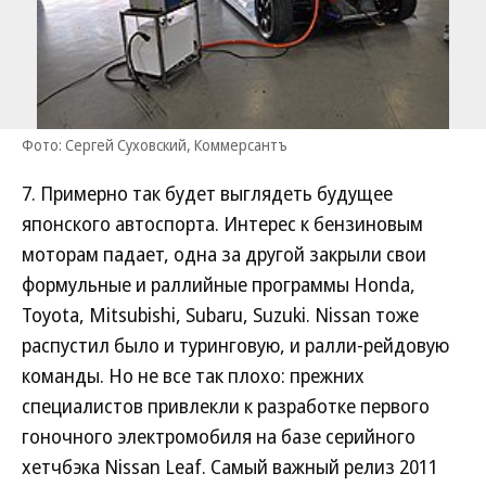
Фото: Сергей Суховский, Коммерсантъ
7. Примерно так будет выглядеть будущее
японского автоспорта. Интерес к бензиновым
моторам падает, одна за другой закрыли свои
формульные и раллийные программы Honda,
Toyota, Mitsubishi, Subaru, Suzuki. Nissan тоже
распустил было и туринговую, и ралли-рейдовую
команды. Но не все так плохо: прежних
специалистов привлекли к разработке первого
гоночного электромобиля на базе серийного
хетчбэка Nissan Leaf. Самый важный релиз 2011