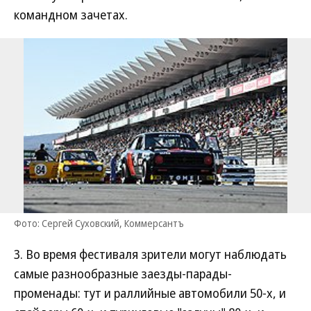
командном зачетах.
Фото: Сергей Суховский, Коммерсантъ
3. Во время фестиваля зрители могут наблюдать
самые разнообразные заезды-парады-
променады: тут и раллийные автомобили 50-х, и