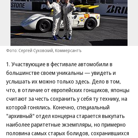
Фото: Сергей Суховский, Коммерсантъ
1. Участвующие в фестивале автомобили в
большинстве своем уникальны — увидеть и
услышать их можно только здесь. Дело в том,
что, в отличие от европейских гонщиков, японцы
считают за честь сохранить у себя ту технику, на
которой гонялись. Конечно, специальный
"архивный" отдел концерна старается выкупать
наиболее раритетные экземпляры, но примерно
половина самых старых болидов, сохранившихся