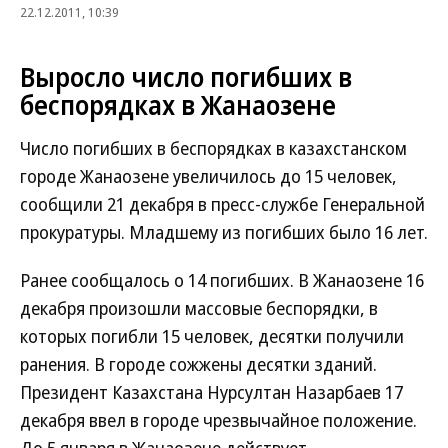
22.12.2011, 10:39
Выросло число погибших в
беспорядках в Жанаозене
Число погибших в беспорядках в казахстанском
городе Жанаозене увеличилось до 15 человек,
сообщили 21 декабря в пресс-службе Генеральной
прокуратуры. Младшему из погибших было 16 лет.
Ранее сообщалось о 14 погибших. В Жанаозене 16
декабря произошли массовые беспорядки, в
которых погибли 15 человек, десятки получили
ранения. В городе сожжены десятки зданий.
Президент Казахстана Нурсултан Назарбаев 17
декабря ввел в городе чрезвычайное положение.