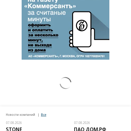
Новости компаний
Все