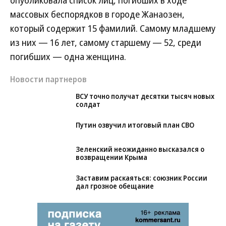
опубликовала список лиц, погибших в ходе
массовых беспорядков в городе Жанаозен,
который содержит 15 фамилий. Самому младшему
из них — 16 лет, самому старшему — 52, среди
погибших — одна женщина.
Новости партнеров
ВСУ точно получат десятки тысяч новых
солдат
Путин озвучил итоговый план СВО
Зеленский неожиданно высказался о
возвращении Крыма
Заставим раскаяться: союзник России
дал грозное обещание