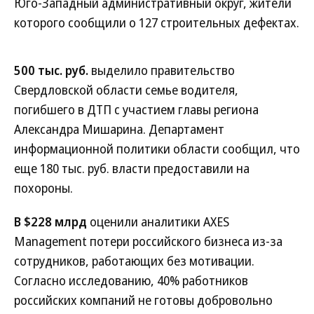
Юго-Западный административный округ, жители
которого сообщили о 127 строительных дефектах.
500 тыс. руб.
выделило правительство
Свердловской области семье водителя,
погибшего в ДТП с участием главы региона
Александра Мишарина. Департамент
информационной политики области сообщил, что
еще 180 тыс. руб. власти предоставили на
похороны.
В $228 млрд
оценили аналитики AXES
Management потери российского бизнеса из-за
сотрудников, работающих без мотивации.
Согласно исследованию, 40% работников
российских компаний не готовы добровольно