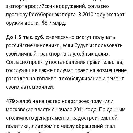
экспорта российских вооружений, согласно
прогнозу Рособоронэкспорта. В 2010 году экспорт
оружия достиг $8,7 млрд.
До 1,5 тыс. руб.
ежемесячно смогут получать
российские чиновники, если будут использовать
свой личный транспорт в служебных целях.
Согласно проекту постановления правительства,
госслужащие также получат право на возмещение
расходов на топливо, техобслуживание и ремонт
своих автомобилей.
479
жалоб на качество новостроек получили
московские власти с начала 2011 года. По данным
столичного департамента градостроительной
политики, лидером по числу обращений стал