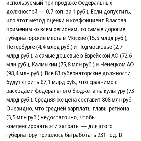
используемый при продаже федеральных
должностей — 0,7 коп. за 1 руб.). Если допустить,
что этот метод оценки и коэффициент Власова
применим ко всем регионам, то самые дорогие
губернаторские места в Москве (15,5 млрд руб.),
Петербурге (4,4 млрд руб.) и Подмосковье (2,7
млрд руб.), а самые дешевые в Еврейской АО (72,6
млн руб.), Калмыкии (75,8 млн руб.) и Ненецком АО
(98,4 млн руб.). Все 83 губернаторские должности
будут стоить 67,1 млрд руб., что сравнимо с
расходами федерального бюджета на культуру (73
млрд руб.). Средняя же цена составит 808 млн руб.
Очевидно, что средней зарплаты главы региона
(3,5 млн руб.) недостаточно, чтобы
компенсировать эти затраты — для этого
губернатору пришлось бы работать 231 год. В