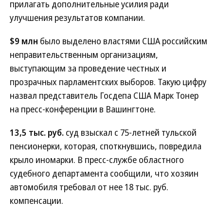
прилагать дополнительные усилия ради
улучшения результатов компании.
$9 млн
было выделено властями США российским
неправительственным организациям,
выступающим за проведение честных и
прозрачных парламентских выборов. Такую цифру
назвал представитель Госдепа США Марк Тонер
на пресс-конференции в Вашингтоне.
13,5 тыс. руб.
суд взыскал с 75-летней тульской
пенсионерки, которая, споткнувшись, повредила
крыло иномарки. В пресс-службе областного
судебного департамента сообщили, что хозяин
автомобиля требовал от нее 18 тыс. руб.
компенсации.