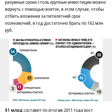
разумные сроки столь крупные инвестиции можно
вернуть с помощью взяток, в этом случае, чтобы
отбить вложения за пятилетний срок
полномочий, в год достаточно брать по 162 млн
руб.
$1 млрд
составит по итогам 2011 года рост