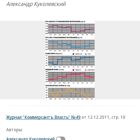
Александр Куколевский
Журнал "Коммерсантъ Власть" №49
от 12.12.2011, стр. 10
Авторы:
Александр Куколевский