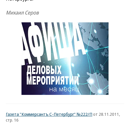
Михаил Серов
Газета "Коммерсантъ С-Петербург" №222/П
от 28.11.2011,
стр. 16