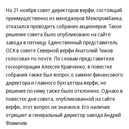
Но 21 ноября совет директоров верфи, состоящий
преимущественно из менеджеров Межпромбанка,
отказался проводить собрание акционеров. Такое
решение совета было опубликовано на сайте
завода в пятницу. Единственный представитель
ОСК в совете Северной верфи Анатолий Тюков
голосовал по почте. По словам представителя
госкорпорации Алексея Кравченко, в повестке
собрания также был вопрос о замене финансового
директора и главного бухгалтера верфи, но
решение по нему также было отклонено. Однако в
повестке дня совета, опубликованной на сайте
верфи, этот вопрос не значился. Его наличие
отрицает и генеральный директор завода Андрей
Фомичев.