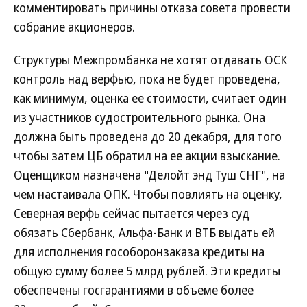
комментировать причины отказа совета провести
собрание акционеров.
Структуры Межпромбанка не хотят отдавать ОСК
контроль над верфью, пока не будет проведена,
как минимум, оценка ее стоимости, считает один
из участников судостроительного рынка. Она
должна быть проведена до 20 декабря, для того
чтобы затем ЦБ обратил на ее акции взыскание.
Оценщиком назначена "Делойт энд Туш СНГ", на
чем настаивала ОПК. Чтобы повлиять на оценку,
Северная верфь сейчас пытается через суд
обязать Сбербанк, Альфа-Банк и ВТБ выдать ей
для исполнения гособоронзаказа кредиты на
общую сумму более 5 млрд рублей. Эти кредиты
обеспечены госгарантиями в объеме более