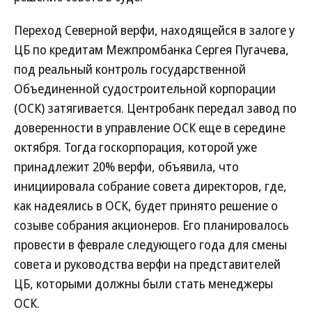
Переход Северной верфи, находящейся в залоге у
ЦБ по кредитам Межпромбанка Сергея Пугачева,
под реальный контроль государственной
Объединенной судостроительной корпорации
(ОСК) затягивается. Центробанк передал завод по
доверенности в управление ОСК еще в середине
октября. Тогда госкорпорация, которой уже
принадлежит 20% верфи, объявила, что
инициировала собрание совета директоров, где,
как надеялись в ОСК, будет принято решение о
созыве собрания акционеров. Его планировалось
провести в феврале следующего года для смены
совета и руководства верфи на представителей
ЦБ, которыми должны были стать менеджеры
ОСК.