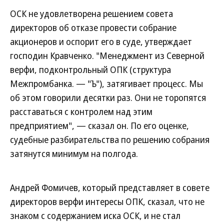
ОСК не удовлетворена решением совета
директоров об отказе провести собрание
акционеров и оспорит его в суде, утверждает
господин Кравченко. "Менеджмент из Северной
верфи, подконтрольный ОПК (структура
Межпромбанка. — "Ъ"), затягивает процесс. Мы
об этом говорили десятки раз. Они не торопятся
расставаться с контролем над этим
предприятием", — сказал он. По его оценке,
судебные разбирательства по решению собрания
затянутся минимум на полгода.
Андрей Фомичев, который представляет в совете
директоров верфи интересы ОПК, сказал, что не
знаком с содержанием иска ОСК, и не стал