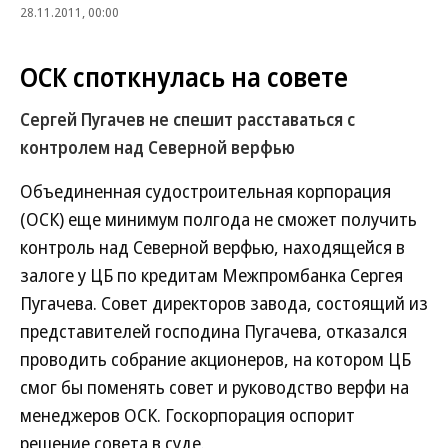
28.11.2011, 00:00
ОСК споткнулась на совете
Сергей Пугачев не спешит расставаться с
контролем над Северной верфью
Объединенная судостроительная корпорация
(ОСК) еще минимум полгода не сможет получить
контроль над Северной верфью, находящейся в
залоге у ЦБ по кредитам Межпромбанка Сергея
Пугачева. Совет директоров завода, состоящий из
представителей господина Пугачева, отказался
проводить собрание акционеров, на котором ЦБ
смог бы поменять совет и руководство верфи на
менеджеров ОСК. Госкорпорация оспорит
решение совета в суде.