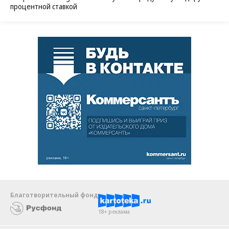
процентной ставкой
Благотворительный фонд
18+ реклама