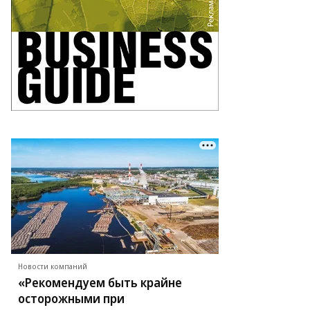
Новости компаний
«Рекомендуем быть крайне
осторожными при