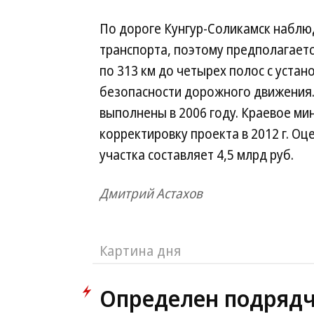
По дороге Кунгур-Соликамск наблю
транспорта, поэтому предполагаетс
по 313 км до четырех полос с уста
безопасности дорожного движения
выполнены в 2006 году. Краевое ми
корректировку проекта в 2012 г. О
участка составляет 4,5 млрд руб.
Дмитрий Астахов
Картина дня
Определен подрядч