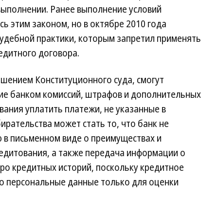
 выполнении. Ранее выполнение условий
ь этим законом, но в октябре 2010 года
удебной практики, которым запретил применять
едитного договора.
шением Конституционного суда, смогут
ие банком комиссий, штрафов и дополнительных
вания уплатить платежи, не указанные в
ирательства может стать то, что банк не
в письменном виде о преимуществах и
едитования, а также передача информации о
ро кредитных историй, поскольку кредитное
о персональные данные только для оценки