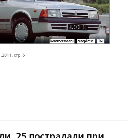
2011, стр. 6
ли, 25 пострадали при