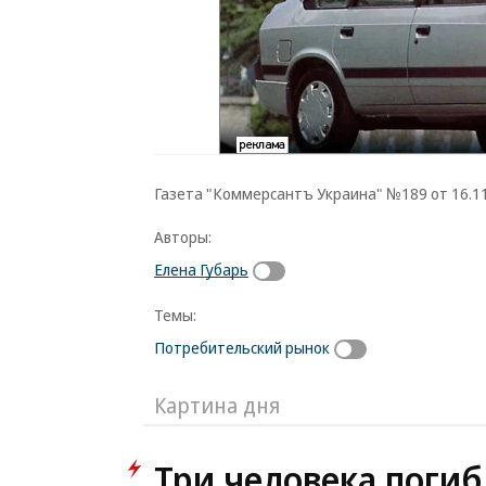
Газета "Коммерсантъ Украина" №189 от 16.11.
Авторы:
Елена Губарь
Темы:
Потребительский рынок
Картина дня
Три человека погиб