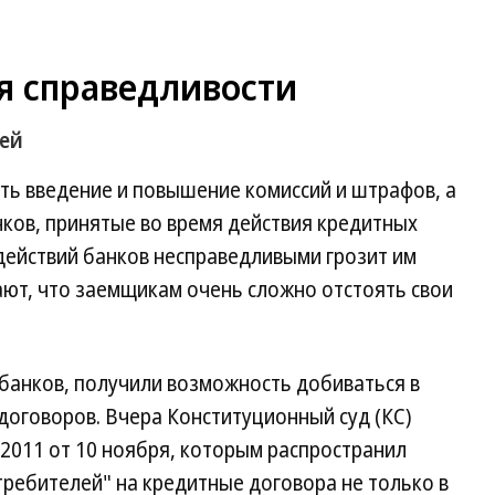
 справедливости
лей
ть введение и повышение комиссий и штрафов, а
ков, принятые во время действия кредитных
 действий банков несправедливыми грозит им
ают, что заемщикам очень сложно отстоять свои
банков, получили возможность добиваться в
договоров. Вчера Конституционный суд (КС)
2011 от 10 ноября, которым распространил
требителей" на кредитные договора не только в