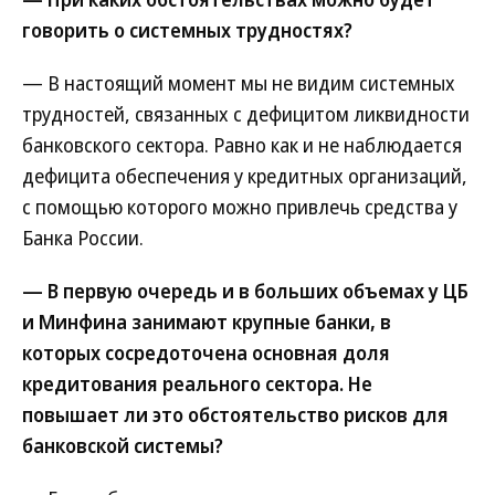
говорить о системных трудностях?
— В настоящий момент мы не видим системных
трудностей, связанных с дефицитом ликвидности
банковского сектора. Равно как и не наблюдается
дефицита обеспечения у кредитных организаций,
с помощью которого можно привлечь средства у
Банка России.
— В первую очередь и в больших объемах у ЦБ
и Минфина занимают крупные банки, в
которых сосредоточена основная доля
кредитования реального сектора. Не
повышает ли это обстоятельство рисков для
банковской системы?