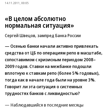
14.11.2011, 00:05
«В целом абсолютно
нормальная ситуация»
Сергей Швецов, зампред Банка России
— Осенью банки начали активно привлекать
средства от ЦБ по операциям репо в масштабе,
сопоставимом с кризисным периодом 2008–
2009 годов. Ставки на межбанке подошли
вплотную к ставкам репо (более 5% годовых),
тогда как в начале года были на уровне 3%.
Говорит ли эта ситуация о системных
трудностях банков с ликвидностью?
— Наблюдавшийся в последние месяцы