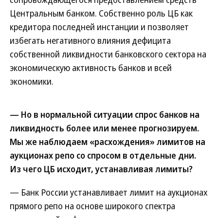
Центральным банком. Собственно роль ЦБ как
кредитора последней инстанции и позволяет
избегать негативного влияния дефицита
собственной ликвидности банковского сектора на
экономическую активность банков и всей
экономики.
— Но в нормальной ситуации спрос банков на
ликвидность более или менее прогнозируем.
Мы же наблюдаем «расхождения» лимитов на
аукционах репо со спросом в отдельные дни.
Из чего ЦБ исходит, устанавливая лимиты?
— Банк России устанавливает лимит на аукционах
прямого репо на основе широкого спектра