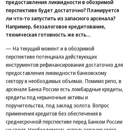
предоставления ликвидности в обозримой
перспективе будет достаточно? Планируется
ли что-то запустить из запасного арсенала?
Например, беззалоговое кредитование,
техническая готовность же есть…
— На текущий момент и в обозримой
перспективе потенциала действующих
инструментов рефинансирования достаточно для
предоставления ликвидности банковскому
сектору в необходимых объемах. Помимо репо, в
арсенале Банка России есть ломбардные кредиты,
кредиты под нерыночные активы и
поручительства, под заклад золота. Вопрос
применения кредитов без обеспечения в
среднесрочной перспективе перед Банком России
не стоит. Необходимость использования этого