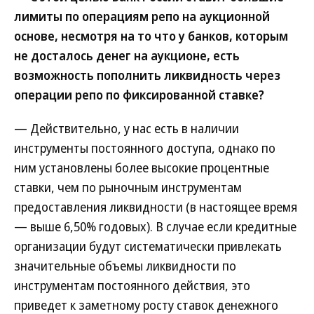
лимиты по операциям репо на аукционной
основе, несмотря на то что у банков, которым
не досталось денег на аукционе, есть
возможность пополнить ликвидность через
операции репо по фиксированной ставке?
— Действительно, у нас есть в наличии
инструменты постоянного доступа, однако по
ним установлены более высокие процентные
ставки, чем по рыночным инструментам
предоставления ликвидности (в настоящее время
— выше 6,50% годовых). В случае если кредитные
организации будут систематически привлекать
значительные объемы ликвидности по
инструментам постоянного действия, это
приведет к заметному росту ставок денежного