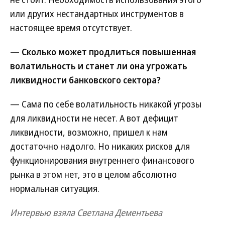
или других нестандартных инструментов в
настоящее время отсутствует.
— Сколько может продлиться повышенная
волатильность и станет ли она угрожать
ликвидности банковского сектора?
— Сама по себе волатильность никакой угрозы
для ликвидности не несет. А вот дефицит
ликвидности, возможно, пришел к нам
достаточно надолго. Но никаких рисков для
функционирования внутреннего финансового
рынка в этом нет, это в целом абсолютно
нормальная ситуация.
Интервью взяла Светлана Дементьева