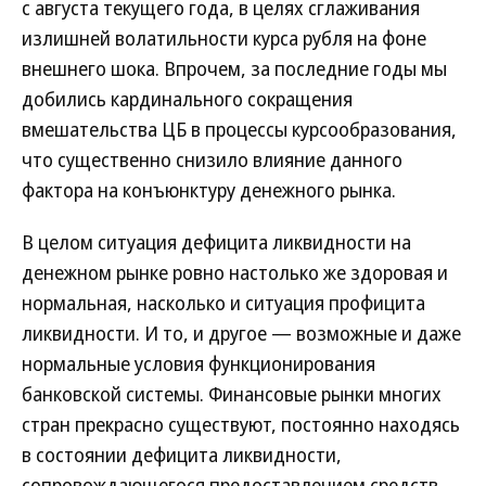
с августа текущего года, в целях сглаживания
излишней волатильности курса рубля на фоне
внешнего шока. Впрочем, за последние годы мы
добились кардинального сокращения
вмешательства ЦБ в процессы курсообразования,
что существенно снизило влияние данного
фактора на конъюнктуру денежного рынка.
В целом ситуация дефицита ликвидности на
денежном рынке ровно настолько же здоровая и
нормальная, насколько и ситуация профицита
ликвидности. И то, и другое — возможные и даже
нормальные условия функционирования
банковской системы. Финансовые рынки многих
стран прекрасно существуют, постоянно находясь
в состоянии дефицита ликвидности,
сопровождающегося предоставлением средств