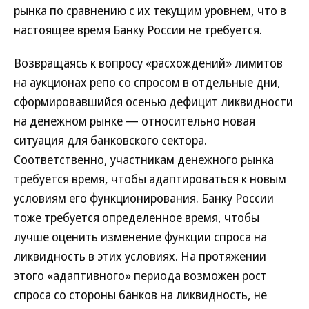
рынка по сравнению с их текущим уровнем, что в
настоящее время Банку России не требуется.
Возвращаясь к вопросу «расхождений» лимитов
на аукционах репо со спросом в отдельные дни,
сформировавшийся осенью дефицит ликвидности
на денежном рынке — относительно новая
ситуация для банковского сектора.
Соответственно, участникам денежного рынка
требуется время, чтобы адаптироваться к новым
условиям его функционирования. Банку России
тоже требуется определенное время, чтобы
лучше оценить изменение функции спроса на
ликвидность в этих условиях. На протяжении
этого «адаптивного» периода возможен рост
спроса со стороны банков на ликвидность, не