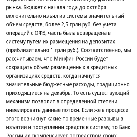
рынка. Бюджет с начала года до октября
включительно изъял из системы значительный
объем средств, более 2,5 трлн руб. без учета
операций с ОФЗ, часть была возвращена в
систему путем их размещения на депозитах
(приблизительно 1 трлн руб.). Соответственно, мы
рассчитываем, что Минфин России будет
сокращать объем размещенных в кредитных
организациях средств, когда начнутся
значительные бюджетные расходы, традиционно
приходящиеся на декабрь. То есть существующий
механизм позволит в определенной степени
нивелировать данные потоки. Если же в процессе
этого возникнут какие-то временные разрывы в
изъятии и поступлении средств в систему, то Банк
России их скомпенсирует посредством своих