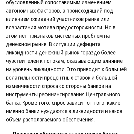
обусловленный сопоставимым изменением
автономных факторов, а происходящий под
влиянием ожиданий участников рынка или
возрастания мотива предосторожности. Но в
этом нет признаков системных проблем на
денежном рынке. В ситуации дефицита
ликвидности денежный рынок гораздо более
чувствителен к потокам, оказывающим влияние
на уровень ликвидности. Это приводит к большей
волатильности процентных ставок и большей
изменчивости спроса со стороны банков на
инструменты рефинансирования Центрального
банка. Кроме того, спрос зависит от того, какие
именно банки нуждаются в ликвидности и каков
объем располагаемого обеспечения.
— При каких обстоятельствах можно будет