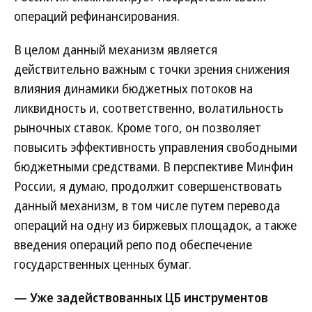
операций рефинансирования.
В целом данный механизм является
действительно важным с точки зрения снижения
влияния динамики бюджетных потоков на
ликвидность и, соответственно, волатильность
рыночных ставок. Кроме того, он позволяет
повысить эффективность управления свободными
бюджетными средствами. В перспективе Минфин
России, я думаю, продолжит совершенствовать
данный механизм, в том числе путем перевода
операций на одну из биржевых площадок, а также
введения операций репо под обеспечение
государственных ценных бумаг.
— Уже задействованных ЦБ инструментов