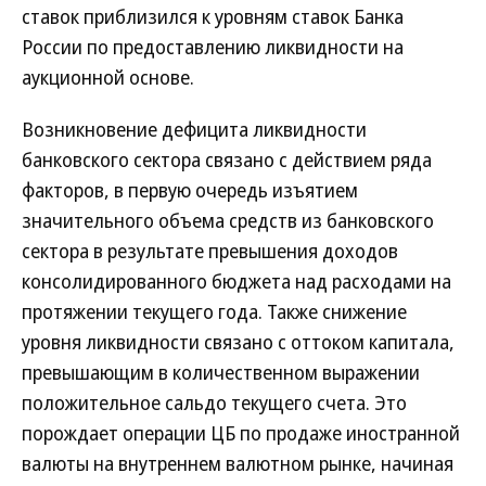
ставок приблизился к уровням ставок Банка
России по предоставлению ликвидности на
аукционной основе.
Возникновение дефицита ликвидности
банковского сектора связано с действием ряда
факторов, в первую очередь изъятием
значительного объема средств из банковского
сектора в результате превышения доходов
консолидированного бюджета над расходами на
протяжении текущего года. Также снижение
уровня ликвидности связано с оттоком капитала,
превышающим в количественном выражении
положительное сальдо текущего счета. Это
порождает операции ЦБ по продаже иностранной
валюты на внутреннем валютном рынке, начиная