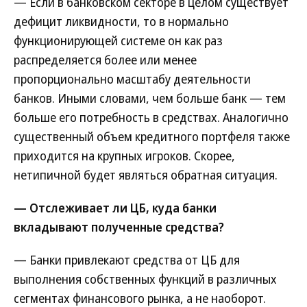
— Если в банковском секторе в целом существует
дефицит ликвидности, то в нормально
функционирующей системе он как раз
распределяется более или менее
пропорционально масштабу деятельности
банков. Иными словами, чем больше банк — тем
больше его потребность в средствах. Аналогично
существенный объем кредитного портфеля также
приходится на крупных игроков. Скорее,
нетипичной будет являться обратная ситуация.
— Отслеживает ли ЦБ, куда банки
вкладывают полученные средства?
— Банки привлекают средства от ЦБ для
выполнения собственных функций в различных
сегментах финансового рынка, а не наоборот.