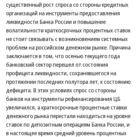
существенный рост спроса со стороны кредитных
организаций на инструменты предоставления
ликвидности Банка России и повышение
волатильности краткосрочных процентных ставок
не стоит связывать с возникновением системных
проблем на российском денежном рынке. Причина
заключается в том, что осенью текущего года
банковский сектор перешел от состояния
профицита ликвидности, сохранявшегося на
протяжении последних полутора лет, к состоянию
дефицита. В этих условиях спрос со стороны
банков на инструменты рефинансирования ЦБ
увеличился, а краткосрочные процентные ставки
денежного рынка перестали находиться на уровне
ставок по депозитным операциям Банка России, и
в настоящее время средний уровень процентных