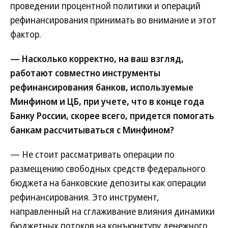
проведении процентной политики и операций
рефинансирования принимать во внимание и этот
фактор.
— Насколько корректно, на ваш взгляд,
работают совместно инструменты
рефинансирования банков, используемые
Минфином и ЦБ, при учете, что в конце года
Банку России, скорее всего, придется помогать
банкам рассчитываться с Минфином?
— Не стоит рассматривать операции по
размещению свободных средств федерального
бюджета на банковские депозиты как операции
рефинансирования. Это инструмент,
направленный на сглаживание влияния динамики
бюджетных потоков на конъюнктуру денежного