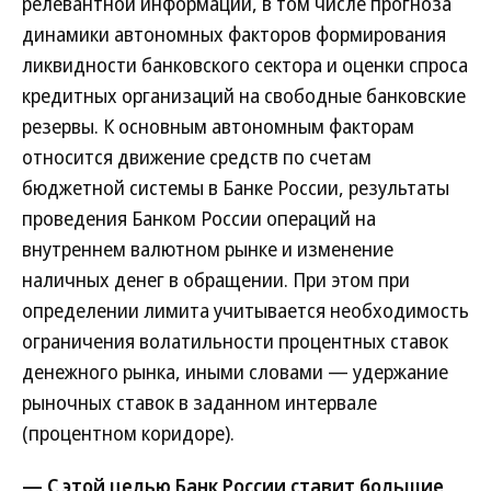
релевантной информации, в том числе прогноза
динамики автономных факторов формирования
ликвидности банковского сектора и оценки спроса
кредитных организаций на свободные банковские
резервы. К основным автономным факторам
относится движение средств по счетам
бюджетной системы в Банке России, результаты
проведения Банком России операций на
внутреннем валютном рынке и изменение
наличных денег в обращении. При этом при
определении лимита учитывается необходимость
ограничения волатильности процентных ставок
денежного рынка, иными словами — удержание
рыночных ставок в заданном интервале
(процентном коридоре).
— С этой целью Банк России ставит большие