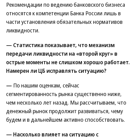
Рекомендации по ведению банковского бизнеса
относятся к компетенции Банка России лишь в
части установления обязательных нормативов
ликвидности.
— Статистика показывает, что механизм
передачи ликвидности на «второй круг» в
острые моменты не слишком хорошо работает.
Намерен ли ЦБ исправлять ситуацию?
—
По нашим оценкам, сейчас
сегментированность рынка существенно ниже,
чем несколько лет назад. Мы рассчитываем, что
денежный рынок продолжит развиваться, чему
будем и в дальнейшем активно способствовать.
— Насколько влияет на ситуацию с