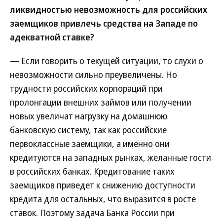
ликвидностью невозможность для российских
заемщиков привлечь средства на Западе по
адекватной ставке?
— Если говорить о текущей ситуации, то слухи о
невозможности сильно преувеличены. Но
трудности российских корпораций при
пролонгации внешних займов или получении
новых увеличат нагрузку на домашнюю
банковскую систему, так как российские
первоклассные заемщики, а именно они
кредитуются на западных рынках, желанные гости
в российских банках. Кредитование таких
заемщиков приведет к снижению доступности
кредита для остальных, что выразится в росте
ставок. Поэтому задача Банка России при