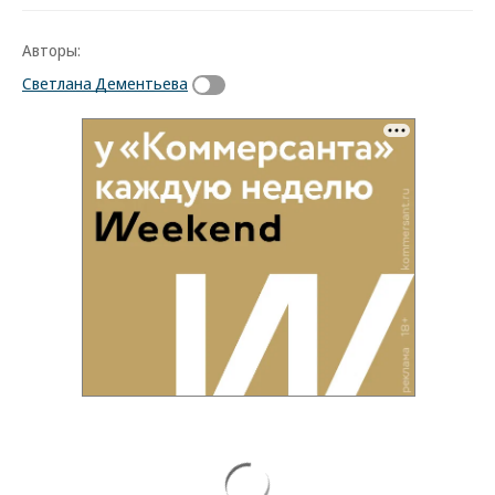
Авторы:
Светлана Дементьева