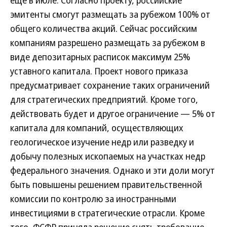
еще в июле. Согласно проекту, российские
эмитенты смогут размещать за рубежом 100% от
общего количества акций. Сейчас российским
компаниям разрешено размещать за рубежом в
виде депозитарных расписок максимум 25%
уставного капитала. Проект нового приказа
предусматривает сохранение таких ограничений
для стратегических предприятий. Кроме того,
действовать будет и другое ограничение — 5% от
капитала для компаний, осуществляющих
геологическое изучение недр или разведку и
добычу полезных ископаемых на участках недр
федерального значения. Однако и эти доли могут
быть повышены решением правительственной
комиссии по контролю за иностранными
инвестициями в стратегические отрасли. Кроме