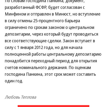
По словам господина Панкина, документ,
разработанный ФСФР, будет согласован с
Минфином и отправлен в Минюст, но вступление
в силу отмены 25-процентного барьера
ограничено по срокам законом о центральном
депозитарии, через который будут проводиться
все соответствующие сделки. Закон вступает в
силу с 1 января 2012 года, но для начала
полноценной работы центральному депозитарию
понадобится переходный период для открытия
счетов номинального держания. По оценкам
господина Панкина, этот срок может составить
один год.
Любовь Теплова