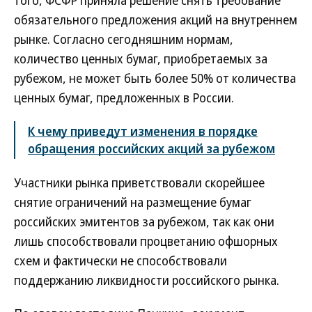
того, ФСФР приняла решение снять требование
обязательного предложения акций на внутреннем
рынке. Согласно сегодняшним нормам,
количество ценных бумаг, приобретаемых за
рубежом, не может быть более 50% от количества
ценных бумаг, предложенных в России.
К чему приведут изменения в порядке
обращения российских акций за рубежом
Участники рынка приветствовали скорейшее
снятие ограничений на размещение бумаг
российских эмитентов за рубежом, так как они
лишь способствовали процветанию офшорных
схем и фактически не способствовали
поддержанию ликвидности российского рынка.