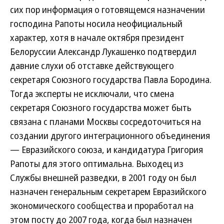
сих пор информация о готовящемся назначении
господина Рапоты носила неофициальный
характер, хотя в начале октября президент
Белоруссии Александр Лукашенко подтвердил
давние слухи об отставке действующего
секретаря Союзного государства Павла Бородина.
Тогда эксперты не исключали, что смена
секретаря Союзного государства может быть
связана с планами Москвы сосредоточиться на
создании другого интеграционного объединения
— Евразийского союза, и кандидатура Григория
Рапоты для этого оптимальна. Выходец из
Службы внешней разведки, в 2001 году он был
назначен генеральным секретарем Евразийского
экономического сообщества и проработал на
этом посту до 2007 года, когда был назначен