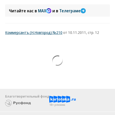
Читайте нас в
MAX
и в
Телеграме
Коммерсантъ (Н.Новгород) №210
от 10.11.2011, стр. 12
Благотворительный фонд
18+ реклама