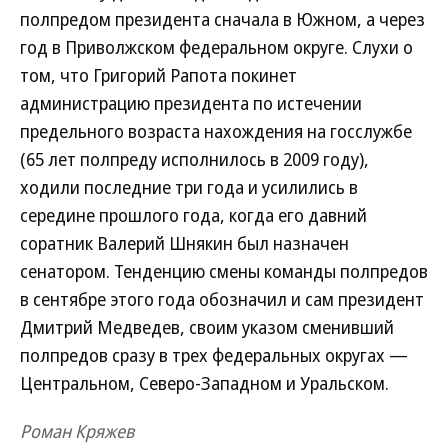
полпредом президента сначала в Южном, а через
год в Приволжском федеральном округе. Слухи о
том, что Григорий Рапота покинет
администрацию президента по истечении
предельного возраста нахождения на госслужбе
(65 лет полпреду исполнилось в 2009 году),
ходили последние три года и усилились в
середине прошлого года, когда его давний
соратник Валерий Шнякин был назначен
сенатором. Тенденцию смены команды полпредов
в сентябре этого года обозначил и сам президент
Дмитрий Медведев, своим указом сменивший
полпредов сразу в трех федеральных округах —
Центральном, Северо-Западном и Уральском.
Роман Кряжев