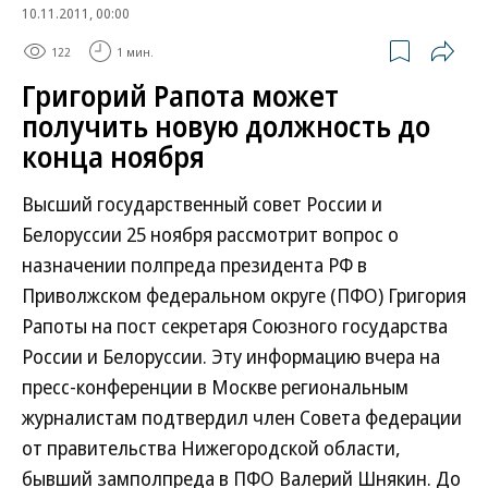
10.11.2011, 00:00
122
1 мин.
Григорий Рапота может
получить новую должность до
конца ноября
Высший государственный совет России и
Белоруссии 25 ноября рассмотрит вопрос о
назначении полпреда президента РФ в
Приволжском федеральном округе (ПФО) Григория
Рапоты на пост секретаря Союзного государства
России и Белоруссии. Эту информацию вчера на
пресс-конференции в Москве региональным
журналистам подтвердил член Совета федерации
от правительства Нижегородской области,
бывший замполпреда в ПФО Валерий Шнякин. До