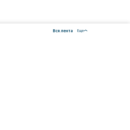
Вся лента
Еще