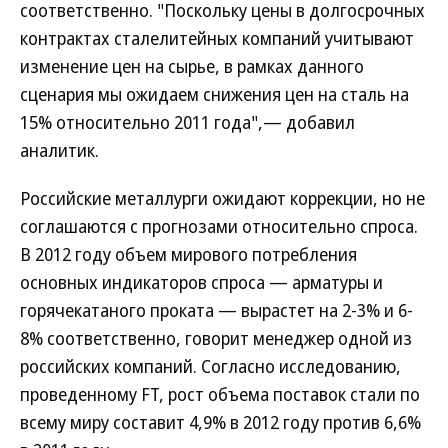
соответственно. "Поскольку цены в долгосрочных
контрактах сталелитейных компаний учитывают
изменение цен на сырье, в рамках данного
сценария мы ожидаем снижения цен на сталь на
15% относительно 2011 года",— добавил
аналитик.
Российские металлурги ожидают коррекции, но не
соглашаются с прогнозами относительно спроса.
В 2012 году объем мирового потребления
основных индикаторов спроса — арматуры и
горячекатаного проката — вырастет на 2-3% и 6-
8% соответственно, говорит менеджер одной из
российских компаний. Согласно исследованию,
проведенному FT, рост объема поставок стали по
всему миру составит 4,9% в 2012 году против 6,6%