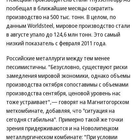
пообещал в ближайшие месяцы сократить
производство на 500 тыс. тонн. В целом, по
данным Worldsteel, мировое производство стали
в августе упало до 124,6 млн тонн. Это самый
низкий показатель с февраля 2011 года.
Российские металлурги между тем менее
пессимистичны. "Безусловно, существуют риски
замедления мировой экономики, однако объемы
производства октября сопоставимы с объемами
производства сентября, ценовой уровень нас
тоже устраивает",— говорят на Магнитогорском
меткомбинате, добавляя, что "ситуация на
сегодня стабильна". Примерно такой же точки
зрения придерживаются и на Новолипецком
металлургическом комбинате: "При условии