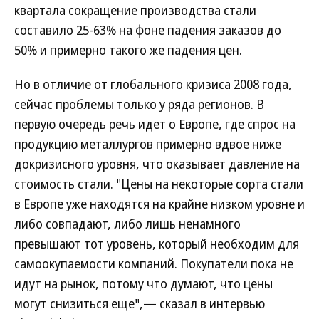
квартала сокращение производства стали
составило 25-63% на фоне падения заказов до
50% и примерно такого же падения цен.
Но в отличие от глобального кризиса 2008 года,
сейчас проблемы только у ряда регионов. В
первую очередь речь идет о Европе, где спрос на
продукцию металлургов примерно вдвое ниже
докризисного уровня, что оказывает давление на
стоимость стали. "Цены на некоторые сорта стали
в Европе уже находятся на крайне низком уровне и
либо совпадают, либо лишь ненамного
превышают тот уровень, который необходим для
самоокупаемости компаний. Покупатели пока не
идут на рынок, потому что думают, что цены
могут снизиться еще",— сказал в интервью