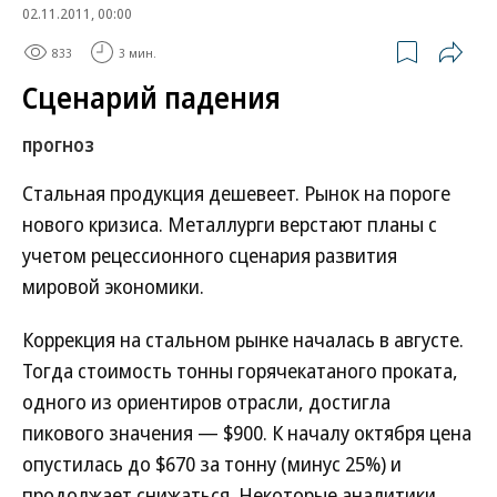
02.11.2011, 00:00
833
3 мин.
Сценарий падения
прогноз
Стальная продукция дешевеет. Рынок на пороге
нового кризиса. Металлурги верстают планы с
учетом рецессионного сценария развития
мировой экономики.
Коррекция на стальном рынке началась в августе.
Тогда стоимость тонны горячекатаного проката,
одного из ориентиров отрасли, достигла
пикового значения — $900. К началу октября цена
опустилась до $670 за тонну (минус 25%) и
продолжает снижаться. Некоторые аналитики