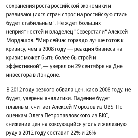
сохранения роста российской экономики и
развивающихся стран спрос на российскую сталь
будет стабильным". Не ждет больших
неприятностей и владелец "Северстали" Алексей
Мордашов. "Мир сейчас гораздо лучше готов к
кризису, чем в 2008 году — реакция бизнеса на
кризис может быть более быстрой и
эффективной",— уверял он 29 сентября на Дне
инвестора в Лондоне.
В 2012 году резкого обвала цен, как в 2008 году, не
будет, уверены аналитики. Падение будет
плавным, считает Алексей Морозов из UBS. По
оценкам Олега Петропавловского из БКС,
снижение цен на коксующийся уголь и железную
руду в 2012 году составит 22% и 26%