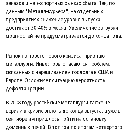
заказов и на экспортных рынках сбыта. Так, по
данным "Металл-курьера", на отдельных
предприятиях снижение уровня выпуска
достигает 30-40% в месяц. Увеличение загрузки
мощностей не предусматривается до конца года.
Рынок на пороге нового кризиса, признают
металлурги. Инвесторы опасаются проблем,
связанных с наращиванием госдолга в США и
Европе. Осложняет ситуацию вероятность
дефолта Греции.
В 2008 году российские металлурги также не
верили в кризис вплоть до конца августа, а уже в
сентябре им пришлось пойти на остановку
доменных печей. В тот год по итогам четвертого