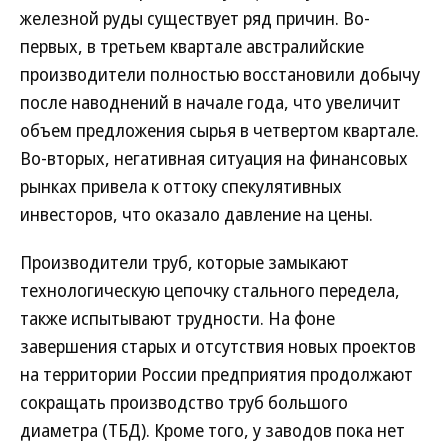
железной руды существует ряд причин. Во-
первых, в третьем квартале австралийские
производители полностью восстановили добычу
после наводнений в начале года, что увеличит
объем предложения сырья в четвертом квартале.
Во-вторых, негативная ситуация на финансовых
рынках привела к оттоку спекулятивных
инвесторов, что оказало давление на цены.
Производители труб, которые замыкают
технологическую цепочку стального передела,
также испытывают трудности. На фоне
завершения старых и отсутствия новых проектов
на территории России предприятия продолжают
сокращать производство труб большого
диаметра (ТБД). Кроме того, у заводов пока нет