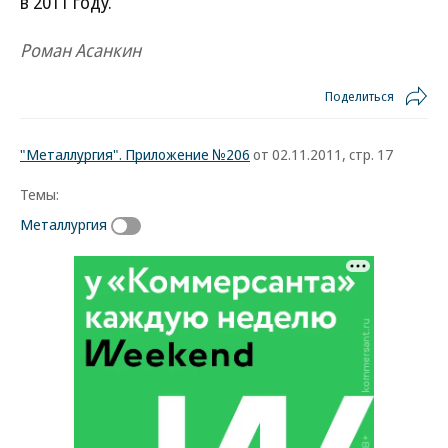
в 2011 году.
Роман Асанкин
Поделиться
"Металлургия". Приложение №206
от 02.11.2011, стр. 17
Темы:
Металлургия