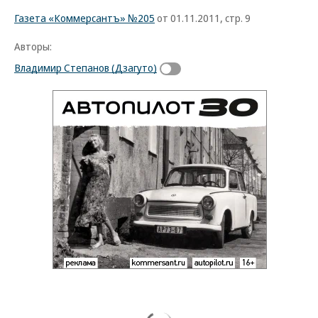
Газета «Коммерсантъ» №205
от 01.11.2011, стр. 9
Авторы:
Владимир Степанов (Дзагуто)