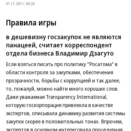
01.11.2011, 00:20
Правила игры
в дешевизну госзакупок не являются
панацеей, считает корреспондент
отдела бизнеса Владимир Дзагуто
Если взяться писать про политику "Росатома" в
области контроля за закупками, обеспечения
прозрачности, борьбы с коррупцией и так далее,
то, пожалуй, можно найти много хороших слов.
Даже уважаемая Transparency International,
которую госкорпорация привлекла в качестве
экспертов, описывала динамику развития системы
закупок скорее в положительных тонах. Впрочем,
экспертов в основном интересовала процедурная