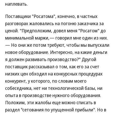
наплевать.
Поставщики "Росатома", конечно, в частных
разговорах жаловались на погоню заказчика за
ценой. "Предположим, довел меня "Росатом" до
минимальной маржи,— говорил мне один из них.
— Но они же потом требуют, чтобы мы выпускали
новое оборудование. Интересно, на какие деньги
я должен развивать производство?" Другой
поставщик рассказывал о том, как его за счет
низких цен обходил на конкурсных процедурах
конкурент, у которого, по словам моего
собеседника, нет ни технологической базы, ни
опыта в производстве нужного оборудования.
Положим, эти жалобы еще можно списать в
раздел "сетования по упущенной прибыли". Но в