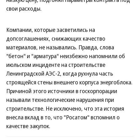
свои расходы.
Компании, которые засветились на
допсоглашениях, снижающих качество
материалов, не назывались. Правда, слова
"бетон" и "арматура" неизбежно напомнили об
июльском инциденте на строительстве
Ленинградской АЭС-2, когда рухнула часть
строящейся стены внешнего корпуса энергоблока.
Причиной этого источники в госкорпорации
называли технологические нарушения при
строительстве. Не исключено, что эта история
внесла вклад в то, что "Росатом" вспомнил о
качестве закупок.