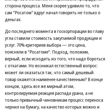
сторона процесса. Меня скорее удивило то, что
сам "Росатом" вдруг начал говорить не только о
деньгах.
До последнего момента в госкорпорации во главу
угла ставили стоимость закупаемой продукции и
услуг. 70% критериев выбора — это цена,
поясняли в "Росатоме". Подход, положим,
верный, если исходить из того, что надо бороться
с откатами. Но возникал естественный вопрос:
может ли оказаться так, что самый дешевый
товар окажется наименее качественным? В конце
концов, здесь все же мирный атом,
контролируемая реакция распада урана, а не
только привычный чиновникам процесс переноса
чернил на бумагу, на качество которых можно и