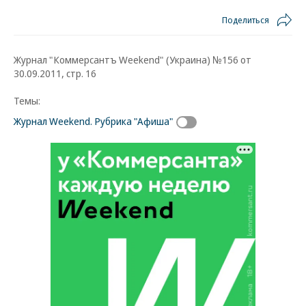
Поделиться
Журнал "Коммерсантъ Weekend" (Украина) №156 от
30.09.2011, стр. 16
Темы:
Журнал Weekend. Рубрика "Афиша"