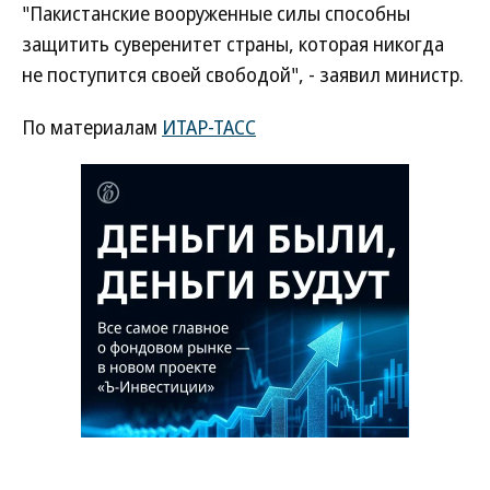
"Пакистанские вооруженные силы способны
защитить суверенитет страны, которая никогда
не поступится своей свободой", - заявил министр.
По материалам
ИТАР-ТАСС