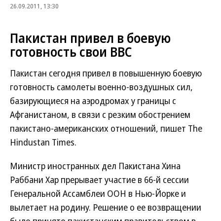
26.09.2011, 13:30
Пакистан привел в боевую
готовность свои ВВС
Пакистан сегодня привел в повышенную боевую
готовность самолеты военно-воздушных сил,
базирующиеся на аэродромах у границы с
Афганистаном, в связи с резким обострением
пакистано-американских отношений, пишет The
Hindustan Times.
Министр иностранных дел Пакистана Хина
Раббани Хар прерывает участие в 66-й сессии
Генеральной Ассамблеи ООН в Нью-Йорке и
вылетает на родину. Решение о ее возвращении