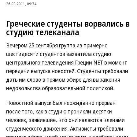
26.09.2011, 09:34
Греческие студенты ворвались в
студию телеканала
Вечером 25 сентября группа из примерно
шестидесяти студентов захватила студию
центрального телевидения Греции NET в момент
передачи выпуска новостей. Студенты требовали
дать им слово в прямом эфире для выражения
недовольства образовательной политикой.
Новостной выпуск был неожиданно прерван
после того, как в студию проникли десятки
человек, заявившие, что они являются членами
студенческого движения. Активисты требовали