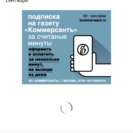
сентября.