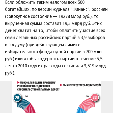
Если обложить таким налогом всех 500
богатейших, по версии журнала "Финанс", россиян
(совокупное состояние — 19278 млрд руб.), то
вырученная сумма составит 19,3 млрд руб. Этих
денег хватит на то, чтобы оплатить участие всех
семи легальных российских партий в 3,9 выборов
в Госдуму (при действующем лимите
избирательного фонда одной партии в 700 млн
руб.) или чтобы содержать партии в течение 5,5
лет (в 2010 году их расходы составили 3,519 млрд
руб.).