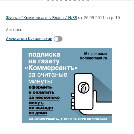
Журнал "Коммерсантъ Власть" №38
от 26.09.2011, стр. 10
Авторы:
Александр Куколевский