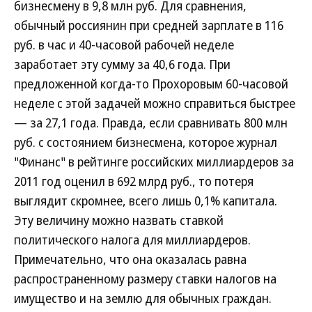
бизнесмену в 9,8 млн руб. Для сравнения,
обычный россиянин при средней зарплате в 116
руб. в час и 40-часовой рабочей неделе
заработает эту сумму за 40,6 года. При
предложенной когда-то Прохоровым 60-часовой
неделе с этой задачей можно справиться быстрее
— за 27,1 года. Правда, если сравнивать 800 млн
руб. с состоянием бизнесмена, которое журнал
"Финанс" в рейтинге российских миллиардеров за
2011 год оценил в 692 млрд руб., то потеря
выглядит скромнее, всего лишь 0,1% капитала.
Эту величину можно назвать ставкой
политического налога для миллиардеров.
Примечательно, что она оказалась равна
распространенному размеру ставки налогов на
имущество и на землю для обычных граждан.