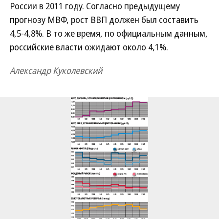
России в 2011 году. Согласно предыдущему
прогнозу МВФ, рост ВВП должен был составить
4,5-4,8%. В то же время, по официальным данным,
российские власти ожидают около 4,1%.
Александр Куколевский