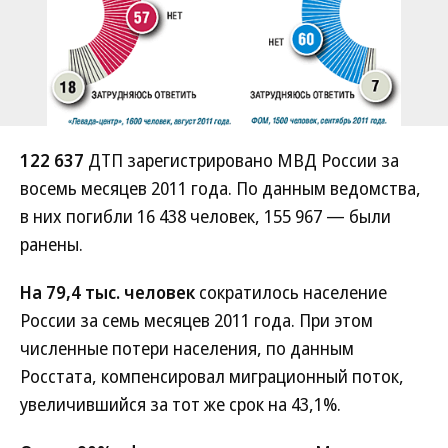
122 637
ДТП зарегистрировано МВД России за
восемь месяцев 2011 года. По данным ведомства,
в них погибли 16 438 человек, 155 967 — были
ранены.
На 79,4 тыс. человек
сократилось население
России за семь месяцев 2011 года. При этом
численные потери населения, по данным
Росстата, компенсировал миграционный поток,
увеличившийся за тот же срок на 43,1%.