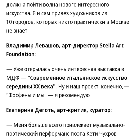
должна пойти волна нового интересного
искусства. Я и сам привез художников из
10 городов, которых никто практически в Москве
не знает
Владимир Левашов, арт-директор Stella Art
Foundation:
— Уже открылась очень интересная выставка в
МДФ —
"Современное итальянское искусство
середины XX века"
. Ну и наш проект, конечно,—
"Фосфены и мы" — я рекомендую
Екатерина Деготь, арт-критик, куратор:
— Меня больше всего привлекает музыкально-
поэтический перформанс поэта Кети Чухров