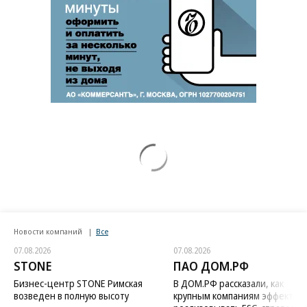
Новости компаний
Все
07.08.2026
07.08.2026
STONE
ПАО ДОМ.РФ
Бизнес-центр STONE Римская
В ДОМ.РФ рассказали, как
возведен в полную высоту
крупным компаниям эффектив