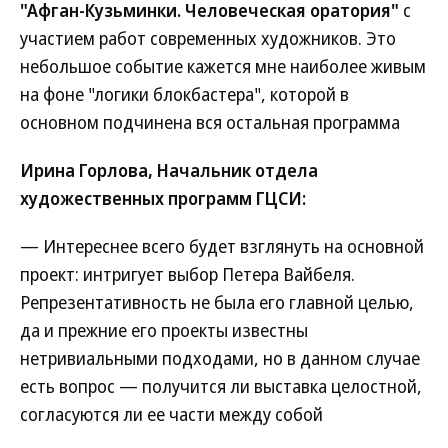
"Афган-Кузьминки. Человеческая оратория"
с
участием работ современных художников. Это
небольшое событие кажется мне наиболее живым
на фоне "логики блокбастера", которой в
основном подчинена вся остальная программа
Ирина Горлова, Начальник отдела
художественных программ ГЦСИ:
— Интереснее всего будет взглянуть на основной
проект: интригует выбор Петера Вайбеля.
Репрезентативность не была его главной целью,
да и прежние его проекты известны
нетривиальными подходами, но в данном случае
есть вопрос — получится ли выставка целостной,
согласуются ли ее части между собой