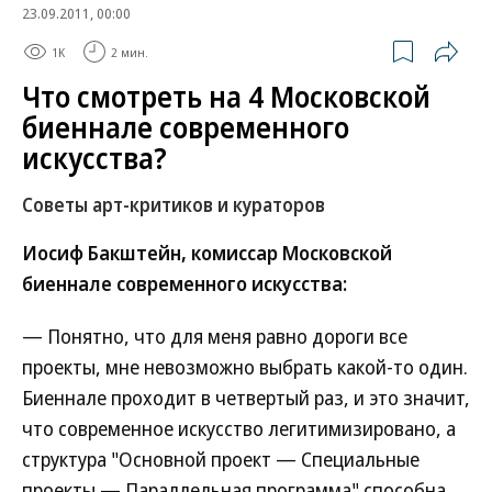
23.09.2011, 00:00
1K
2 мин.
Что смотреть на 4 Московской
биеннале современного
искусства?
Советы арт-критиков и кураторов
Иосиф Бакштейн, комиссар Московской
биеннале современного искусства:
— Понятно, что для меня равно дороги все
проекты, мне невозможно выбрать какой-то один.
Биеннале проходит в четвертый раз, и это значит,
что современное искусство легитимизировано, а
структура "Основной проект — Специальные
проекты — Параллельная программа" способна