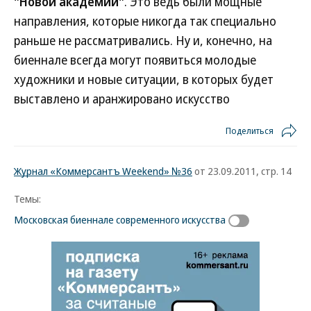
"Новой академии"
. Это ведь были мощные
направления, которые никогда так специально
раньше не рассматривались. Ну и, конечно, на
биеннале всегда могут появиться молодые
художники и новые ситуации, в которых будет
выставлено и аранжировано искусство
Поделиться
Журнал «Коммерсантъ Weekend» №36
от 23.09.2011, стр. 14
Темы:
Московская биеннале современного искусства